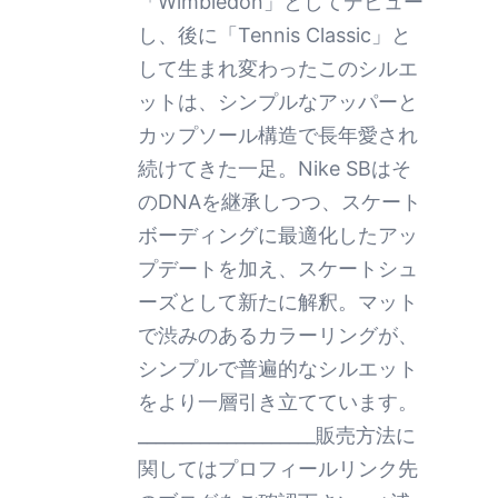
「Wimbledon」としてデビュー
し、後に「Tennis Classic」と
して生まれ変わったこのシルエ
ットは、シンプルなアッパーと
カップソール構造で長年愛され
続けてきた一足。Nike SBはそ
のDNAを継承しつつ、スケート
ボーディングに最適化したアッ
プデートを加え、スケートシュ
ーズとして新たに解釈。マット
で渋みのあるカラーリングが、
シンプルで普遍的なシルエット
をより一層引き立てています。
____________________販売方法に
関してはプロフィールリンク先