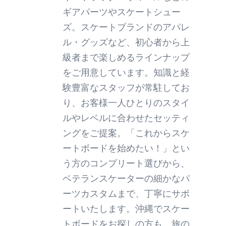
ギアパーツやスケートシュー
ズ。スケートブランドのアパレ
ル・グッズなど、初心者から上
級者まで楽しめるラインナップ
をご用意しています。知識と経
験豊富なスタッフが常駐してお
り、お客様一人ひとりのスタイ
ルやレベルに合わせたセッティ
ングをご提案。「これからスケ
ートボードを始めたい！」とい
う方のコンプリート選びから、
ベテランスケーターの細かなパ
ーツカスタムまで、丁寧にサポ
ートいたします。沖縄でスケー
トボードをお探しの方も、旅の