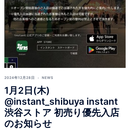
2024年12月28日
NEWS
1月2日(木)
@instant_shibuya instant
渋谷ストア 初売り優先入店
のお知らせ