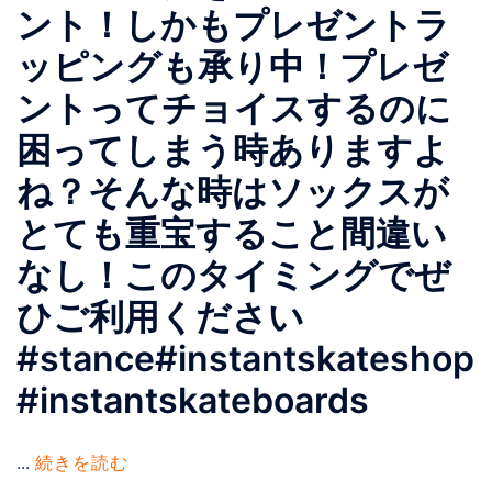
ント！しかもプレゼントラ
ッピングも承り中！プレゼ
ントってチョイスするのに
困ってしまう時ありますよ
ね？そんな時はソックスが
とても重宝すること間違い
なし！このタイミングでぜ
ひご利用ください
#stance#instantskateshop
#instantskateboards
...
続きを読む