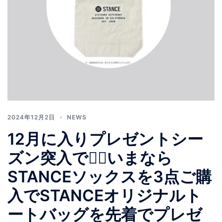
2024年12月2日
NEWS
12月に入りプレゼントシー
ズン突入です🏻いまなら
STANCEソックスを3点ご購
入でSTANCEオリジナルト
ートバッグを先着でプレゼ