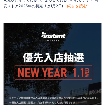
安ストア2025年の初売りは1月2日(...
続きを読む