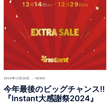
2024年12月28日
NEWS
今年最後のビッグチャンス‼︎
『Instant大感謝祭2024』