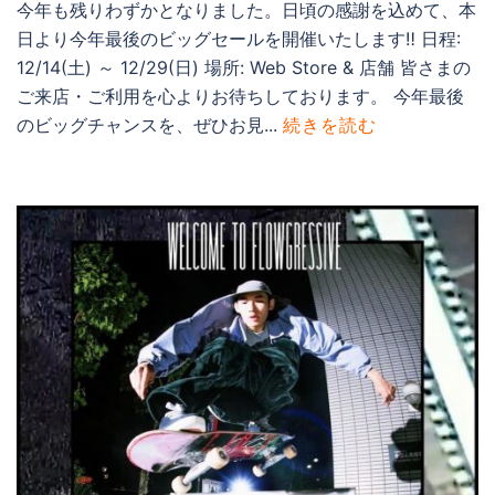
今年も残りわずかとなりました。日頃の感謝を込めて、本
日より今年最後のビッグセールを開催いたします‼︎ 日程:
12/14(土) ～ 12/29(日) 場所: Web Store & 店舗 皆さまの
ご来店・ご利用を心よりお待ちしております。 今年最後
のビッグチャンスを、ぜひお見...
続きを読む