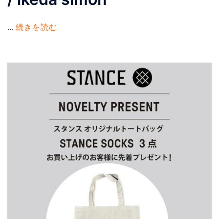
...
続きを読む