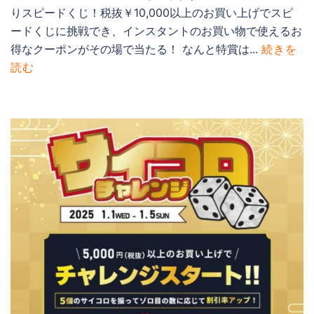
りスピードくじ！税抜￥10,000以上のお買い上げでスピ
ードくじに挑戦でき、インスタントのお買い物で使えるお
得なクーポンがその場で当たる！ なんと特賞は...
続きを
読む