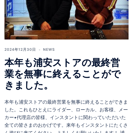
2024年12月30日
NEWS
本年も浦安ストアの最終営
業を無事に終えることがで
きました。
本年も浦安ストアの最終営業を無事に終えることができま
した。これもひとえにライダー、ローカル、お客様、メー
カー•代理店の皆様、インスタントに関わっていただいた
全ての皆さまのおかげです。来年もインスタントにたくさ
ん遊びに来てください。よろしくお願いいたします！ 浦