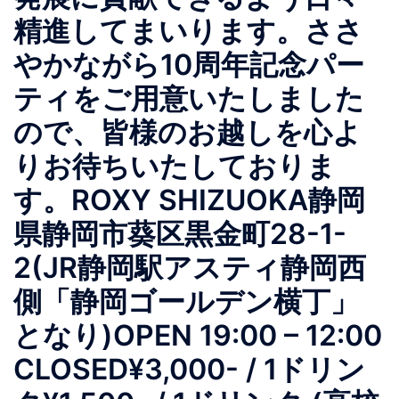
精進してまいります。ささ
やかながら10周年記念パー
ティをご用意いたしました
ので、皆様のお越しを心よ
りお待ちいたしておりま
す。ROXY SHIZUOKA静岡
県静岡市葵区黒金町28-1-
2(JR静岡駅アスティ静岡西
側「静岡ゴールデン横丁」
となり)OPEN 19:00 – 12:00
CLOSED¥3,000- / 1ドリン