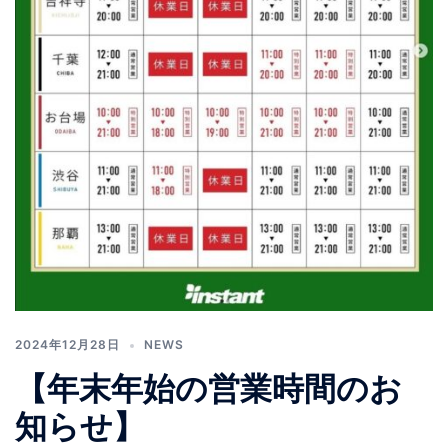
2024年12月28日
NEWS
【年末年始の営業時間のお
知らせ】