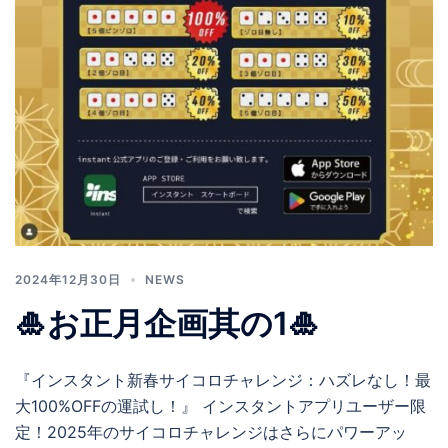
2024年12月30日
NEWS
🎍お正月企画其の1🎍
『インスタント新春サイコロチャレンジ：ハズレなし！最
大100%OFFの運試し！』 インスタントアプリユーザー限
定！2025年のサイコロチャレンジはさらにパワーアッ