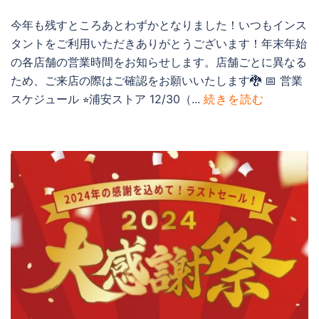
今年も残すところあとわずかとなりました！いつもインス
タントをご利用いただきありがとうございます！年末年始
の各店舗の営業時間をお知らせします。店舗ごとに異なる
ため、ご来店の際はご確認をお願いいたします🐉 📅 営業
スケジュール ⭐︎浦安ストア 12/30（...
続きを読む