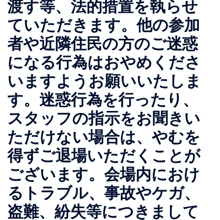
渡す等、法的措置を執らせ
ていただきます。他の参加
者や近隣住民の方のご迷惑
になる行為はおやめくださ
いますようお願いいたしま
す。迷惑行為を行ったり、
スタッフの指示をお聞きい
ただけない場合は、やむを
得ずご退場いただくことが
ございます。会場内におけ
るトラブル、事故やケガ、
盗難、紛失等につきまして