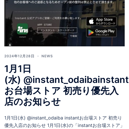
2024年12月28日
NEWS
1月1日
(水) @instant_odaibainstant
お台場ストア 初売り優先入
店のお知らせ
1月1日(水) @instant_odaiba instantお台場ストア 初売り
優先入店のお知らせ 1月1日(水)の「instantお台場ストア」