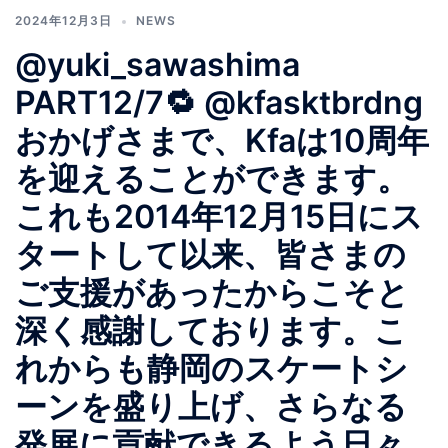
2024年12月3日
NEWS
@yuki_sawashima
PART12/7🔁 @kfasktbrdng
おかげさまで、Kfaは10周年
を迎えることができます。
これも2014年12月15日にス
タートして以来、皆さまの
ご支援があったからこそと
深く感謝しております。こ
れからも静岡のスケートシ
ーンを盛り上げ、さらなる
発展に貢献できるよう日々