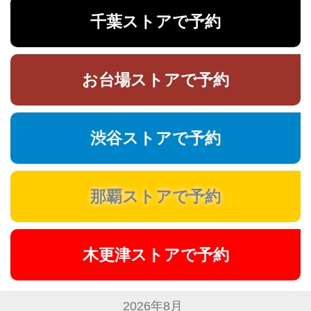
千葉ストアで予約
お台場ストアで予約
渋谷ストアで予約
那覇ストアで予約
木更津ストアで予約
2026年8月