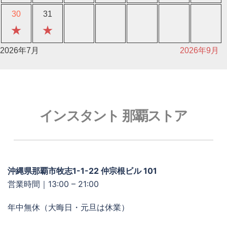
30
31
★
★
2026年7月
2026年9月
インスタント 那覇ストア
沖縄県那覇市牧志1-1-22 仲宗根ビル 101
営業時間｜13:00 – 21:00
年中無休（大晦日・元旦は休業）