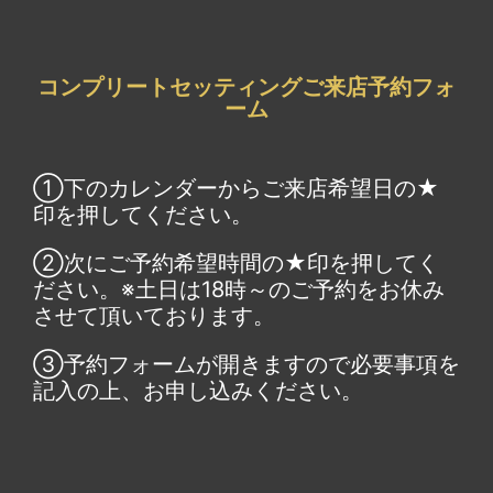
コンプリートセッティングご来店予約フォ
ーム
①下のカレンダーからご来店希望日の★
印を押してください。
②次にご予約希望時間の★印を押してく
ださい。※土日は18時～のご予約をお休み
させて頂いております。
③予約フォームが開きますので必要事項を
記入の上、お申し込みください。