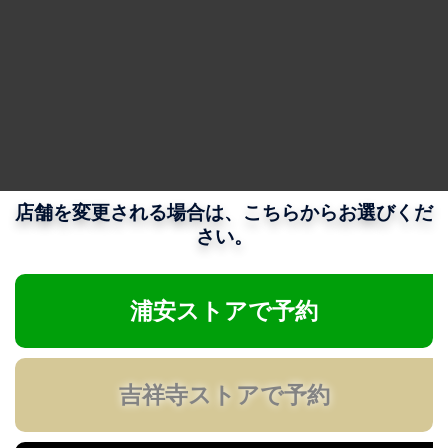
店舗を変更される場合は、こちらからお選びくだ
さい。
浦安ストアで予約
吉祥寺ストアで予約