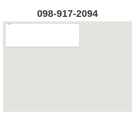
098-917-2094