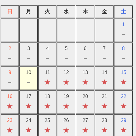
日
月
火
水
木
金
土
1
－
2
3
4
5
6
7
8
－
－
－
－
－
－
－
9
10
11
12
13
14
15
－
－
★
★
★
★
★
16
17
18
19
20
21
22
★
★
★
★
★
★
★
23
24
25
26
27
28
29
★
★
★
★
★
★
★