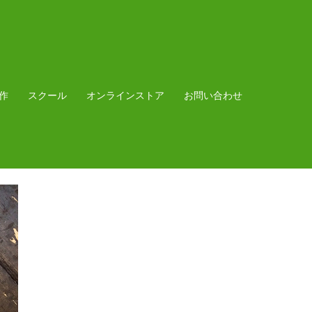
作
スクール
オンラインストア
お問い合わせ