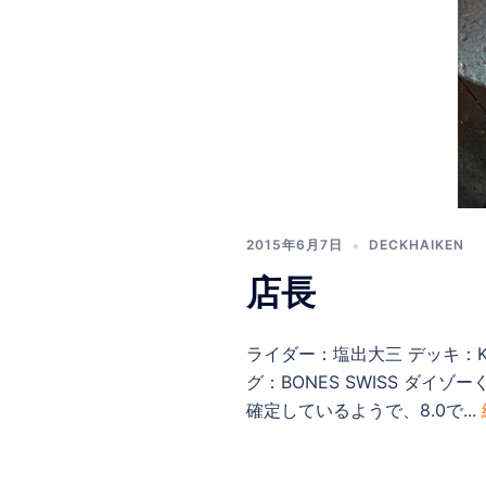
2015年6月7日
DECKHAIKEN
店長
ライダー：塩出大三 デッキ：KROO
グ：BONES SWISS ダ
確定しているようで、8.0で...