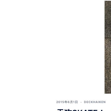
2015年6月1日
DECKHAIKEN