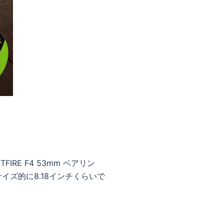
IRE F4 53mm ベアリン
イズ的に8.18インチくらいで