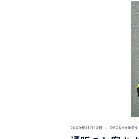
2009年11月13日
DECKHAIKEN