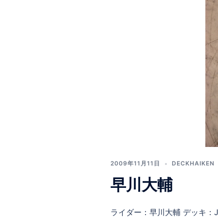
2009年11月11日
DECKHAIKEN
早川大輔
ライダー：早川大輔 デッキ：JAN O