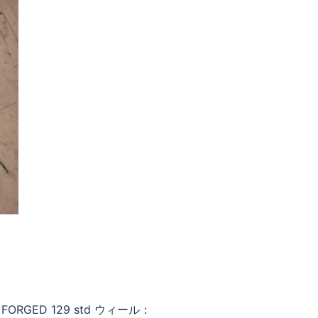
ORGED 129 std ウィール：