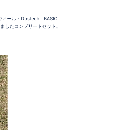
 ウィール：Dostech BASIC
文頂きましたコンプリートセット。