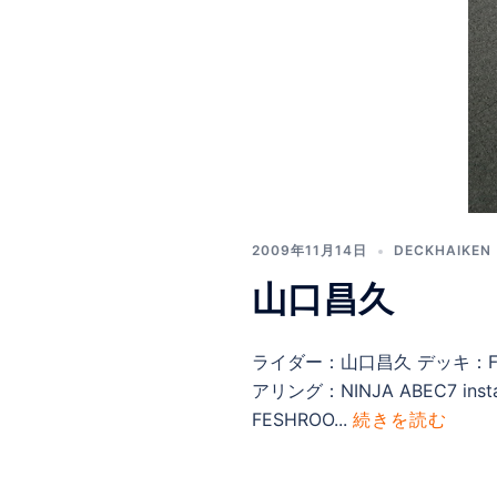
2009年11月14日
DECKHAIKEN
山口昌久
ライダー：山口昌久 デッキ：FRES
アリング：NINJA ABEC7 
FESHROO...
続きを読む