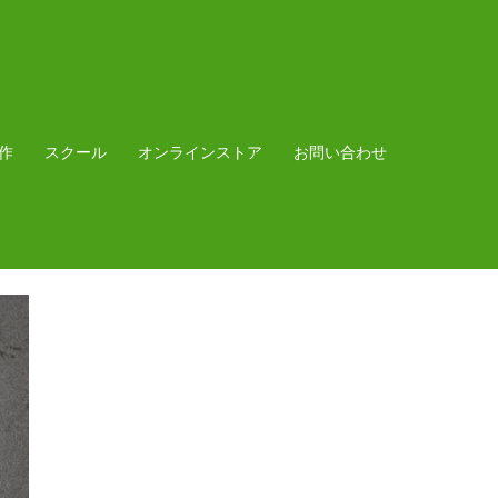
作
スクール
オンラインストア
お問い合わせ