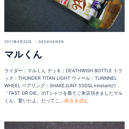
2011年4月22日
DECKHAIKEN
マルくん
ライダー：マルくん デッキ：DEATHWISH BOTTLE トラ
ック：THUNDER TITAN LIGHT ウィール：TUNNNEL
WHEEL ベアリング：SHAKEJUNT 55DSL×instantの
「FAST OR DIE」のTシャツを着てご来店頂きましたマル
くん。驚いたよ。だってこ...
続きを読む