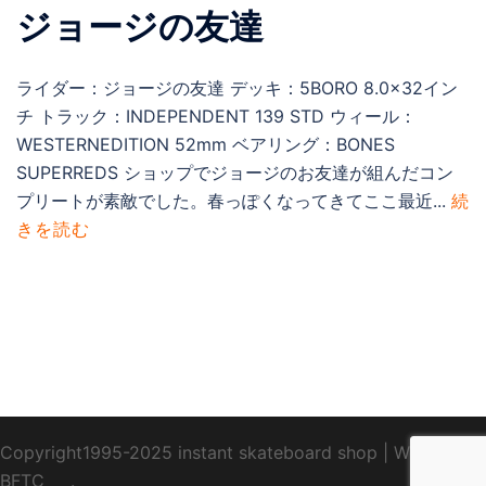
ジョージの友達
ライダー：ジョージの友達 デッキ：5BORO 8.0×32イン
チ トラック：INDEPENDENT 139 STD ウィール：
WESTERNEDITION 52mm ベアリング：BONES
SUPERREDS ショップでジョージのお友達が組んだコン
プリートが素敵でした。春っぽくなってきてここ最近...
続
きを読む
Copyright1995-2025 instant skateboard shop
|
WebDesign
BFTC
_ _.