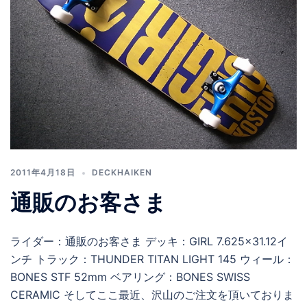
2011年4月18日
DECKHAIKEN
通販のお客さま
ライダー：通販のお客さま デッキ：GIRL 7.625×31.12イ
ンチ トラック：THUNDER TITAN LIGHT 145 ウィール：
BONES STF 52mm ベアリング：BONES SWISS
CERAMIC そしてここ最近、沢山のご注文を頂いておりま