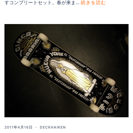
すコンプリートセット。春が来ま...
続きを読む
2011年4月16日
DECKHAIKEN