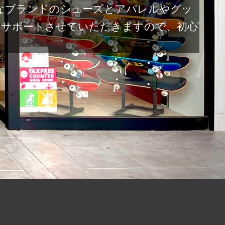
なブランドのシューズとアパレルやグッ
をサポートさせていただきますので、初心