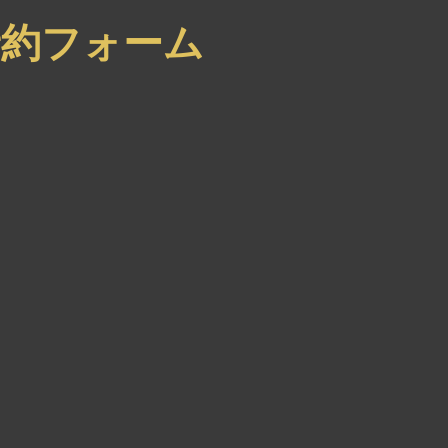
約フォーム