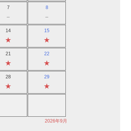
7
8
－
－
14
15
★
★
21
22
★
★
28
29
★
★
2026年9月