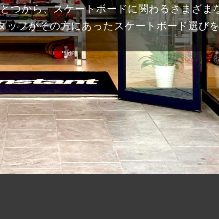
ひとつから、スケートボードに関わるさまざま
タッフがその方にあったスケートボード選び