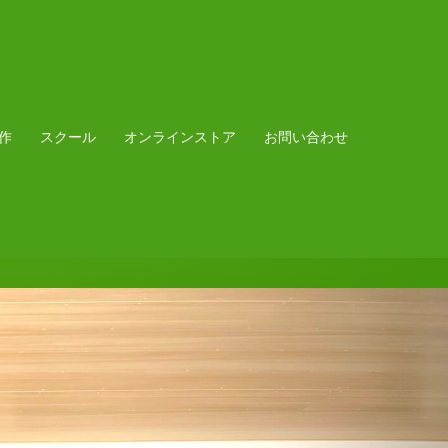
作
スクール
オンラインストア
お問い合わせ