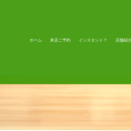
ホーム
来店ご予約
インスタント？
店舗紹