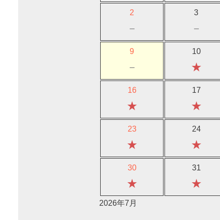
2
3
－
－
9
10
－
★
16
17
★
★
23
24
★
★
30
31
★
★
2026年7月