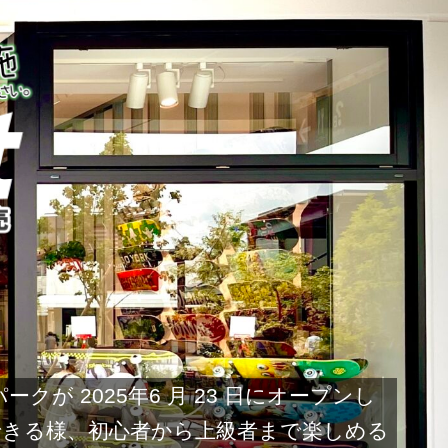
 2025年6 月 23 日にオープンし
長できる様、初心者から上級者まで楽しめる