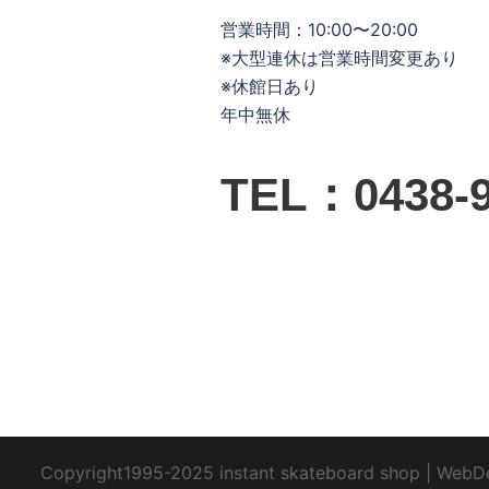
営業時間：10:00〜20:00
※大型連休は営業時間変更あり
※休館日あり
年中無休
TEL：0438-9
Copyright1995-2025 instant skateboard shop
|
WebD