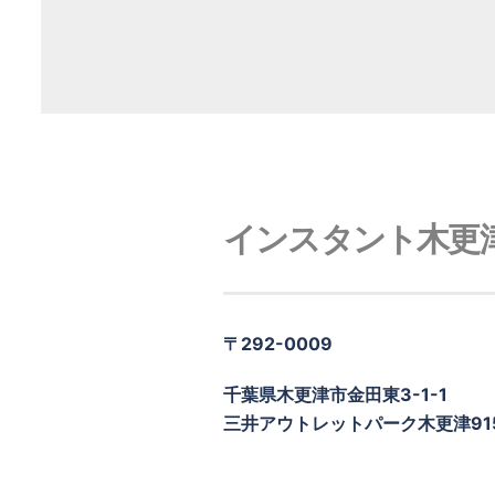
インスタント木更
〒292-0009
千葉県木更津市金田東3-1-1
三井アウトレットパーク木更津91