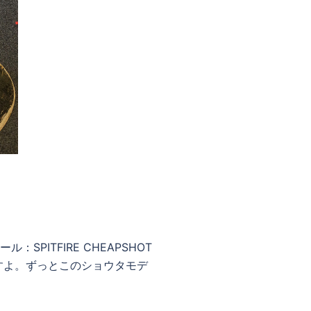
：SPITFIRE CHEAPSHOT
ですよ。ずっとこのショウタモデ