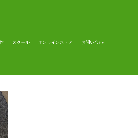
作
スクール
オンラインストア
お問い合わせ