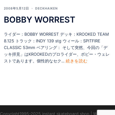
2008年5月12日
DECKHAIKEN
BOBBY WORREST
ライダー：BOBBY WORREST デッキ：KROOKED TEAM
8.125 トラック：INDY 139 stg ウィール：SPITFIRE
CLASSIC 53mm ベアリング： そして突然、今回の「デ
ッキ拝見」はKROOKEDのプロライダー、ボビー・ウェレ
ストであります。個性的なセク...
続きを読む
Copyright1995-2025 instant skateboard shop
|
WebDesign