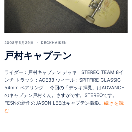
2008年5月29日
DECKHAIKEN
戸村キャプテン
ライダー：戸村キャプテン デッキ：STEREO TEAM 8イ
ンチ トラック：ACE33 ウィール：SPITFIRE CLASSIC
54mm ベアリング： 今回の「デッキ拝見」はADVANCE
のキャプテン戸村くん。さすがです。STEREOです。
FESNの新作のJASON LEEはキャプテン撮影...
続きを読
む