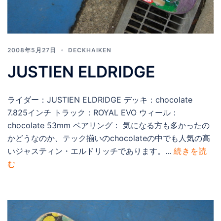
2008年5月27日
DECKHAIKEN
JUSTIEN ELDRIDGE
ライダー：JUSTIEN ELDRIDGE デッキ：chocolate
7.825インチ トラック：ROYAL EVO ウィール：
chocolate 53mm ベアリング： 気になる方も多かったの
かどうなのか、テック揃いのchocolateの中でも人気の高
いジャスティン・エルドリッチであります。...
続きを読
む