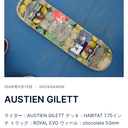
2008年5月15日
DECKHAIKEN
AUSTIEN GILETT
ライダー：AUSTIEN GILETT デッキ：HABITAT 7.75イン
チ トラック：ROYAL EVO ウィール：chocolate 53mm