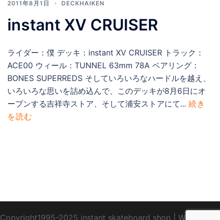
2011年8月1日
DECKHAIKEN
instant XV CRUISER
ライダー：僕 デッキ：instant XV CRUISER トラック：
ACE00 ウィール：TUNNEL 63mm 78A ベアリング：
BONES SUPERREDS そしていろいろなハードルを越え、
いろいろな思いを詰め込んで、このデッキが8月6日にオ
ープンする吉祥寺ストア、そして浦安ストアにて...
続き
を読む
Copyright1995-2025 instant skateboard shop
|
WebDesign