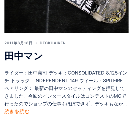
2011年8月18日
DECKHAIKEN
田中マン
ライダー：田中憲司 デッキ：CONSOLIDATED 8.125イン
チ トラック：INDEPENDENT 149 ウィール：SPITFIRE
ベアリング： 最新の田中マンのセッティングを拝見して
きました。今回のインタースタイルはコンテストのMCで
行ったのでショップの仕事もほぼできず、デッキもなか...
続きを読む