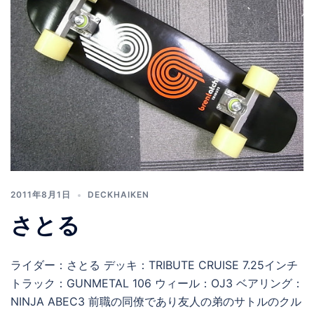
2011年8月1日
DECKHAIKEN
さとる
ライダー：さとる デッキ：TRIBUTE CRUISE 7.25インチ
トラック：GUNMETAL 106 ウィール：OJ3 ベアリング：
NINJA ABEC3 前職の同僚であり友人の弟のサトルのクル