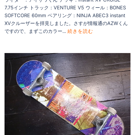
7.75インチ トラック：VENTURE V5 ウィール：BONES
SOFTCORE 60mm ベアリング：NINJA ABEC3 instant
XVクルーザーを拝見しました。さすが情報通のAZWくん
ですので、まずこのカラー...
続きを読む