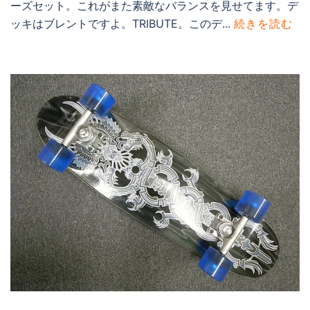
ーズセット。これがまた素敵なバランスを見せてます。デ
ッキはブレントですよ。TRIBUTE。このデ...
続きを読む