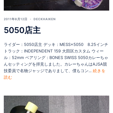
2011年8月12日
DECKHAIKEN
5050店主
ライダー：5050店主 デッキ：MESS×5050 8.25インチ
トラック：INDEPENDENT 159 大田区カスタム ウィー
ル：52mm ベアリング：BONES SWISS 5050カレーちゃ
んセッティングを拝見しました。カレーちゃんはAJSA競
技委員で名物ジャッジでありまして、僕もコン...
続きを
読む