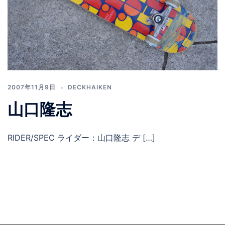
2007年11月9日
DECKHAIKEN
山口隆志
RIDER/SPEC ライダー：山口隆志 デ […]