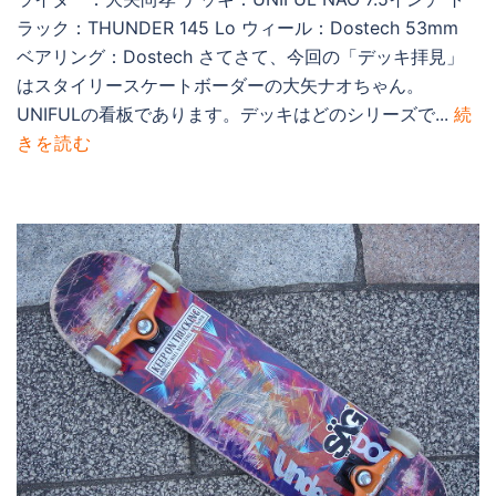
ラック：THUNDER 145 Lo ウィール：Dostech 53mm
ベアリング：Dostech さてさて、今回の「デッキ拝見」
はスタイリースケートボーダーの大矢ナオちゃん。
UNIFULの看板であります。デッキはどのシリーズで...
続
きを読む