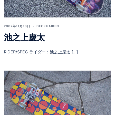
2007年11月16日
DECKHAIKEN
池之上慶太
RIDER/SPEC ライダー：池之上慶太 […]