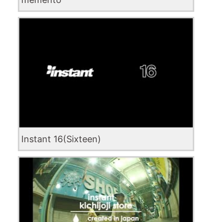
Instant 16(Sixteen)