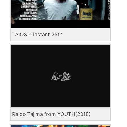
TAIOS × instant 25th
Raido Tajima from YOUTH(2018)