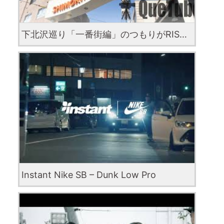
下北沢巡り「一番街編」のつもりがRISKで捕まる！
Instant Nike SB – Dunk Low Pro