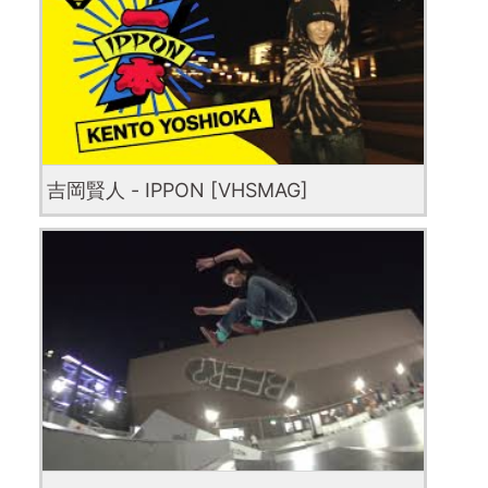
吉岡賢人 - IPPON [VHSMAG]