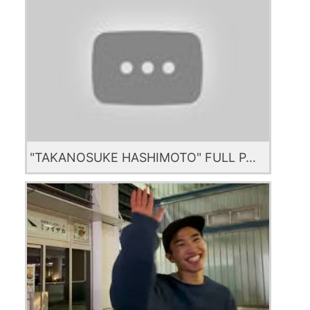
"TAKANOSUKE HASHIMOTO" FULL PART