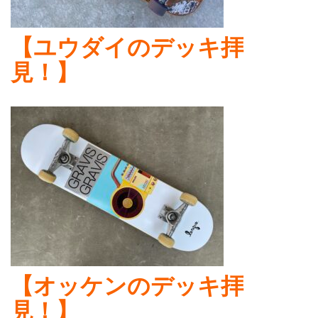
【ユウダイのデッキ拝
見！】
【オッケンのデッキ拝
見！】