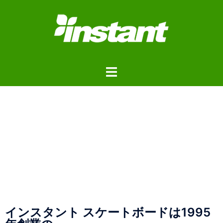
インスタント スケートボードは1995