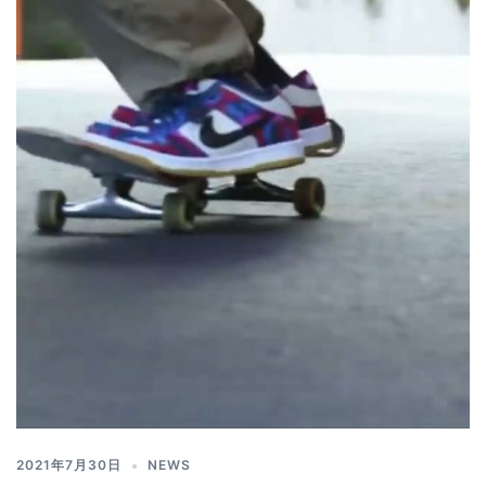
2021年7月30日
NEWS