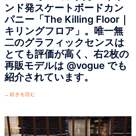
ンド発スケートボードカン
パニー「The Killing Floor｜
キリングフロア」。唯一無
二のグラフィックセンスは
とても評価が高く、右2枚の
再販モデルは @vogue でも
紹介されています。
...
続きを読む