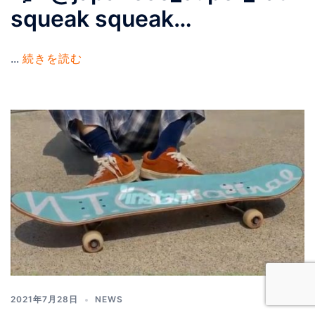
squeak squeak…
...
続きを読む
2021年7月28日
NEWS