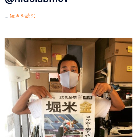
...
続きを読む