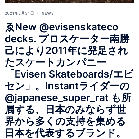
2021年7月31日
NEWS
ゑNew @evisenskateco
decks. プロスケーター南勝
己により2011年に発足され
たスケートカンパニー
「Evisen Skateboards/エビ
セン」。Instantライダーの
@japanese_super_rat も所
属する、日本のみならず世
界から多くの支持を集める
日本を代表するブランド。