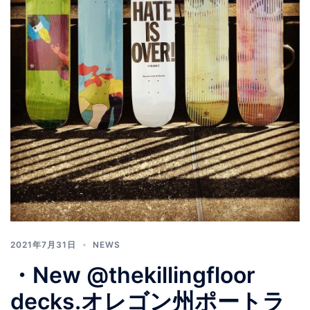
2021年7月31日
NEWS
・New @thekillingfloor
decks.オレゴン州ポートラ