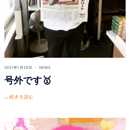
2021年7月29日
NEWS
号外です🥇
...
続きを読む