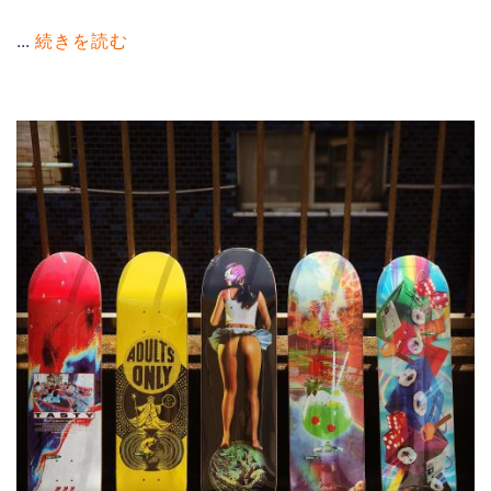
...
続きを読む