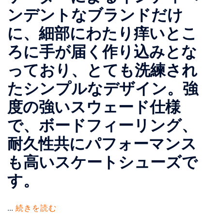
ンデントなブランドだけ
に、細部にわたり痒いとこ
ろに手が届く作り込みとな
っており、とても洗練され
たシンプルなデザイン。強
度の強いスウェード仕様
で、ボードフィーリング、
耐久性共にパフォーマンス
も高いスケートシューズで
す。
...
続きを読む