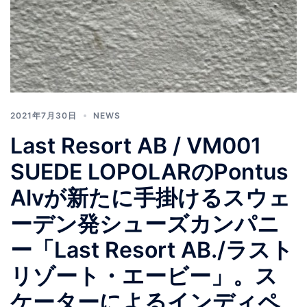
2021年7月30日
NEWS
Last Resort AB / VM001
SUEDE LOPOLARのPontus
Alvが新たに手掛けるスウェ
ーデン発シューズカンパニ
ー「Last Resort AB./ラスト
リゾート・エービー」。ス
ケーターによるインディペ