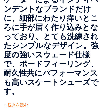
ンデントなブランドだけ
に、細部にわたり痒いとこ
ろに手が届く作り込みとな
っており、とても洗練され
たシンプルなデザイン。強
度の強いスウェード仕様
で、ボードフィーリング、
耐久性共にパフォーマンス
も高いスケートシューズで
す。
...
続きを読む