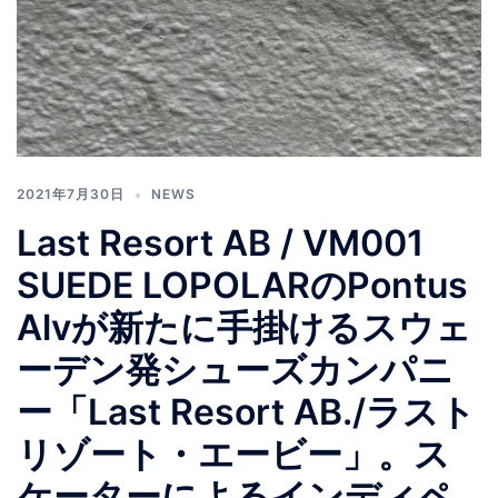
2021年7月30日
NEWS
Last Resort AB / VM001
SUEDE LOPOLARのPontus
Alvが新たに手掛けるスウェ
ーデン発シューズカンパニ
ー「Last Resort AB./ラスト
リゾート・エービー」。ス
ケーターによるインディペ