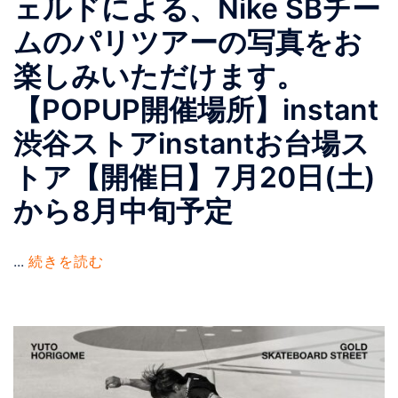
ェルドによる、Nike SBチー
ムのパリツアーの写真をお
楽しみいただけます。
【POPUP開催場所】instant
渋谷ストアinstantお台場ス
トア【開催日】7月20日(土)
から8月中旬予定
...
続きを読む