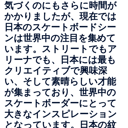
気づくのにもさらに時間が
かかりましたが、現在では
日本のスケートボードシー
ンは世界中の注目を集めて
います。ストリートでもア
リーナでも、日本には最も
クリエイティブで興味深
い、そして素晴らしい才能
が集まっており、世界中の
スケートボーダーにとって
大きなインスピレーション
となっています。日本の紋