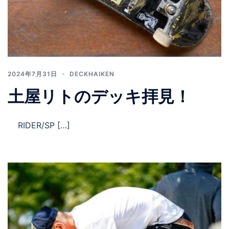
2024年7月31日
DECKHAIKEN
土屋リトのデッキ拝見！
RIDER/SP […]