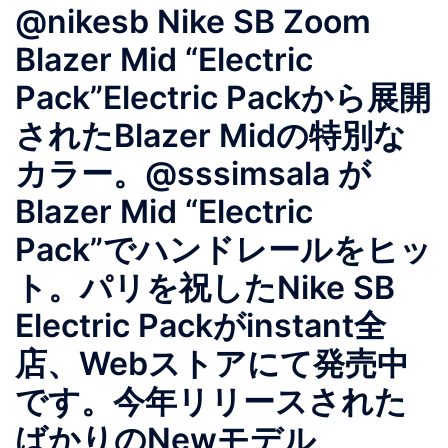
@nikesb Nike SB Zoom
Blazer Mid “Electric
Pack”Electric Packから展開
されたBlazer Midの特別な
カラー。@sssimsala が
Blazer Mid “Electric
Pack”でハンドレールをヒッ
ト。パリを祝したNike SB
Electric Packがinstant全
店、Webストアにて発売中
です。今年リリースされた
ばかりのNewモデル