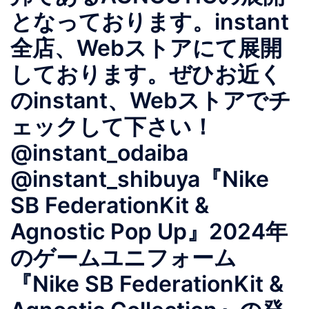
となっております。instant
全店、Webストアにて展開
しております。ぜひお近く
のinstant、Webストアでチ
ェックして下さい！
@instant_odaiba
@instant_shibuya『Nike
SB FederationKit &
Agnostic Pop Up』2024年
のゲームユニフォーム
『Nike SB FederationKit &