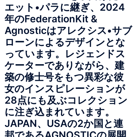
エット•パラに継ぎ、2024
年のFederationKit &
Agnosticはアレクシス•サブ
ローンによるデザインとな
っています。レジェンドス
ケーターでありながら、建
築の修士号をもつ異彩な彼
女のインスピレーションが
28点にも及ぶコレクション
に注ぎ込まれています。
JAPAN、USAの2か国と連
邦であるAGNOSTICの展開