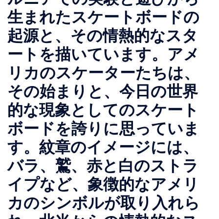
生まれたスケートボードの
起源と、その情熱的なスタ
ートを描いています。アメ
リカのスケーターたちは、
その始まりと、今日の世界
的な現象としてのスケート
ボードを誇りに思っていま
す。紋章のイメージには、
バラ、鷲、赤と白のストラ
イプなど、象徴的なアメリ
カのシンボルが取り入れら