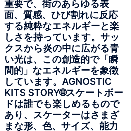
重要で、街のあらゆる表
面、質感、ひび割れに反応
する純粋なエネルギーと楽
しさを持っています。サッ
クスから炎の中に広がる青
い光は、この創造的で「瞬
間的」なエネルギーを象徴
しています。AGNOSTIC
KITS STORY🌐スケートボー
ドは誰でも楽しめるもので
あり、スケーターはさまざ
まな形、色、サイズ、能力