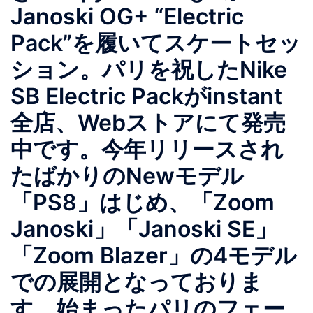
Janoski OG+ “Electric
Pack”を履いてスケートセッ
ション。パリを祝したNike
SB Electric Packがinstant
全店、Webストアにて発売
中です。今年リリースされ
たばかりのNewモデル
「PS8」はじめ、「Zoom
Janoski」「Janoski SE」
「Zoom Blazer」の4モデル
での展開となっておりま
す。始まったパリのフェー