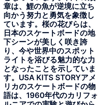
章は、鯉の魚が逆境に立ち
向かう努力と勇気を象徴し
ています。桜の花びらは、
日本のスケートボードの地
下シーンが美しく咲き誇
り、今や世界中のスポット
ライトを浴びる魅力的な力
となったことを示していま
す。USA KITS STORYアメ
リカのスケートボードの物
語は、1960年代のカリフォ
ルニアでの実験と遊びから