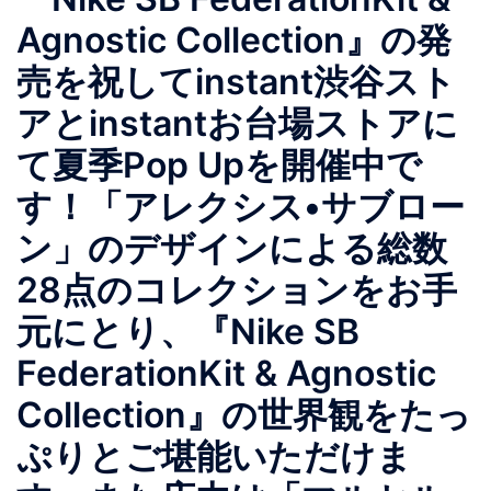
Agnostic Collection』の発
売を祝してinstant渋谷スト
アとinstantお台場ストアに
て夏季Pop Upを開催中で
す！「アレクシス•サブロー
ン」のデザインによる総数
28点のコレクションをお手
元にとり、『Nike SB
FederationKit & Agnostic
Collection』の世界観をたっ
ぷりとご堪能いただけま