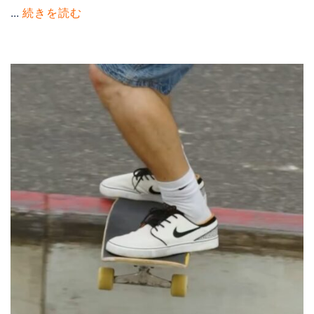
...
続きを読む