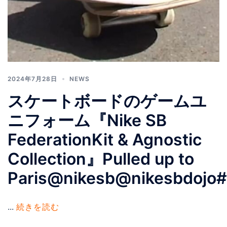
2024年7月28日
NEWS
スケートボードのゲームユ
ニフォーム『Nike SB
FederationKit & Agnostic
Collection』Pulled up to
Paris@nikesb@nikesbdojo#F
...
続きを読む