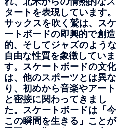
れ、北米からの情熱的なス
タートを表現しています。
サックスを吹く鷲は、スケ
ートボードの即興的で創造
的、そしてジャズのような
自由な性質を象徴していま
す。スケートボードの文化
は、他のスポーツとは異な
り、初めから音楽やアート
と密接に関わってきまし
た。スケートボードは「今
この瞬間を生きる」ことが