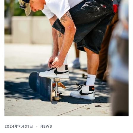
2024年7月31日
NEWS