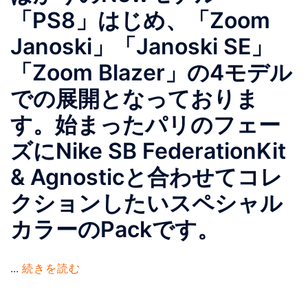
「PS8」はじめ、「Zoom
Janoski」「Janoski SE」
「Zoom Blazer」の4モデル
での展開となっておりま
す。始まったパリのフェー
ズにNike SB FederationKit
& Agnosticと合わせてコレ
クションしたいスペシャル
カラーのPackです。
...
続きを読む