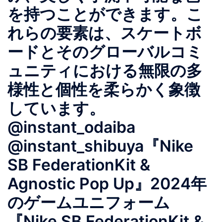
を持つことができます。こ
れらの要素は、スケートボ
ードとそのグローバルコミ
ュニティにおける無限の多
様性と個性を柔らかく象徴
しています。
@instant_odaiba
@instant_shibuya『Nike
SB FederationKit &
Agnostic Pop Up』2024年
のゲームユニフォーム
『Nike SB FederationKit &