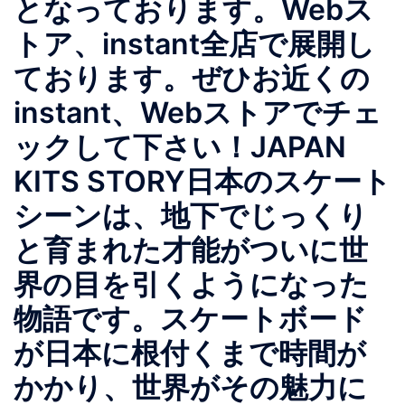
となっております。Webス
トア、instant全店で展開し
ております。ぜひお近くの
instant、Webストアでチェ
ックして下さい！JAPAN
KITS STORY日本のスケート
シーンは、地下でじっくり
と育まれた才能がついに世
界の目を引くようになった
物語です。スケートボード
が日本に根付くまで時間が
かかり、世界がその魅力に