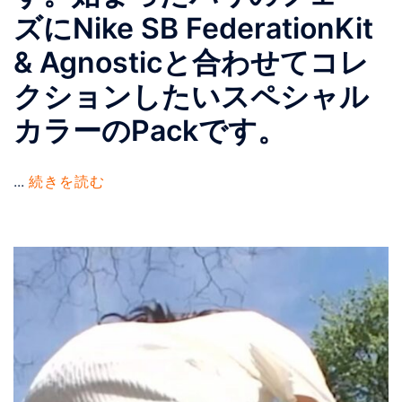
ズにNike SB FederationKit
& Agnosticと合わせてコレ
クションしたいスペシャル
カラーのPackです。
...
続きを読む