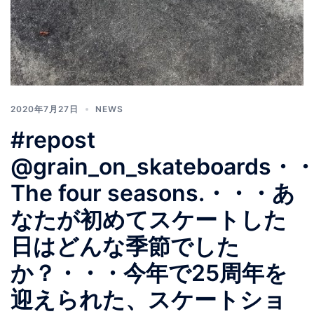
2020年7月27日
NEWS
#repost
@grain_on_skateboards・・
The four seasons.・・・あ
なたが初めてスケートした
日はどんな季節でした
か？・・・今年で25周年を
迎えられた、スケートショ