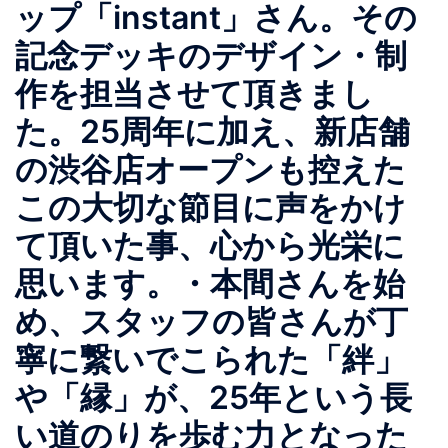
ップ「instant」さん。その
記念デッキのデザイン・制
作を担当させて頂きまし
た。25周年に加え、新店舗
の渋谷店オープンも控えた
この大切な節目に声をかけ
て頂いた事、心から光栄に
思います。・本間さんを始
め、スタッフの皆さんが丁
寧に繋いでこられた「絆」
や「縁」が、25年という長
い道のりを歩む力となった