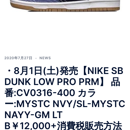
2020年7月27日
NEWS
・ 8月1日(土)発売 【NIKE SB
DUNK LOW PRO PRM】 品
番:CV0316-400 カラ
ー:MYSTC NVY/SL-MYSTC
NAYY-GM LT
B ￥12,000+消費税 販売方法