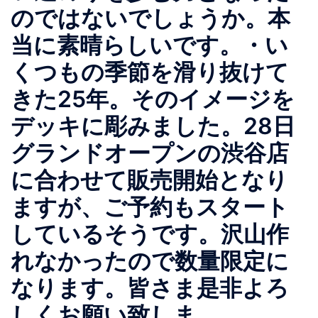
のではないでしょうか。本
当に素晴らしいです。・い
くつもの季節を滑り抜けて
きた25年。そのイメージを
デッキに彫みました。28日
グランドオープンの渋谷店
に合わせて販売開始となり
ますが、ご予約もスタート
しているそうです。沢山作
れなかったので数量限定に
なります。皆さま是非よろ
しくお願い致しま