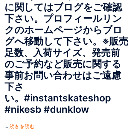
に関してはブログをご確認
下さい。 プロフィールリン
クのホームページからブロ
グへ移動して下さい。 ※販売
足数、入荷サイズ、発売前
のご予約など販売に関する
事前お問い合わせはご遠慮
下さ
い。 #instantskateshop
#nikesb #dunklow
...
続きを読む