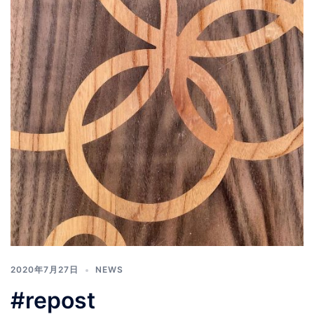
2020年7月27日
NEWS
#repost