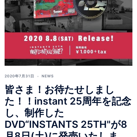
2020年7月31日
NEWS
皆さま！お待たせしまし
た！！instant 25周年を記念
し、制作した
DVD“INSTANTS 25TH"が8
月8日(土)に発売いたしま