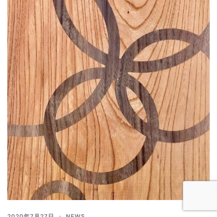
2020年7月27日
NEWS