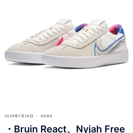
2020年7月29日
NEWS
・ Bruin React、Nyjah Free