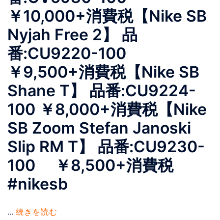
￥10,000+消費税 【Nike SB
Nyjah Free 2】 品
番:CU9220-100
￥9,500+消費税 【Nike SB
Shane T】 品番:CU9224-
100 ￥8,000+消費税 【Nike
SB Zoom Stefan Janoski
Slip RM T】 品番:CU9230-
100 ￥8,500+消費税
#nikesb
...
続きを読む