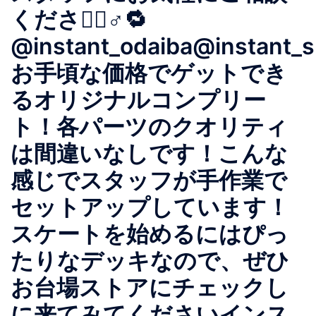
ください🏻‍♂️🔁
@instant_odaiba@instant_s
お手頃な価格でゲットでき
るオリジナルコンプリー
ト！各パーツのクオリティ
は間違いなしです！こんな
感じでスタッフが手作業で
セットアップしています！
スケートを始めるにはぴっ
たりなデッキなので、ぜひ
お台場ストアにチェックし
に来てみてください️インス