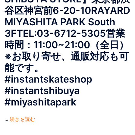
谷区神宮前6-20-10RAYARD
MIYASHITA PARK South
3FTEL:03-6712-5305営業
時間：11:00~21:00（全日）
※お取り寄せ、通販対応も可
能です。
#instantskateshop
#instantshibuya
#miyashitapark
...
続きを読む