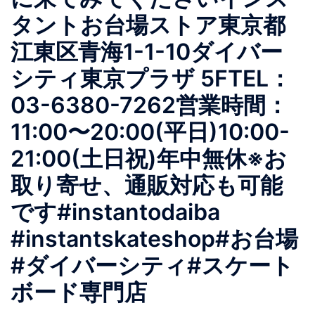
タントお台場ストア東京都
江東区青海1-1-10ダイバー
シティ東京プラザ 5FTEL：
03-6380-7262営業時間：
11:00〜20:00(平日)10:00-
21:00(土日祝)年中無休※お
取り寄せ、通販対応も可能
です#instantodaiba
#instantskateshop#お台場
#ダイバーシティ#スケート
ボード専門店