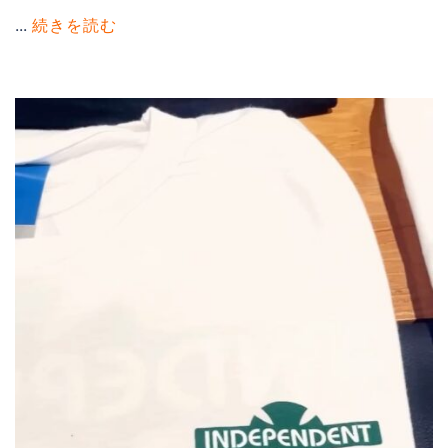
...
続きを読む