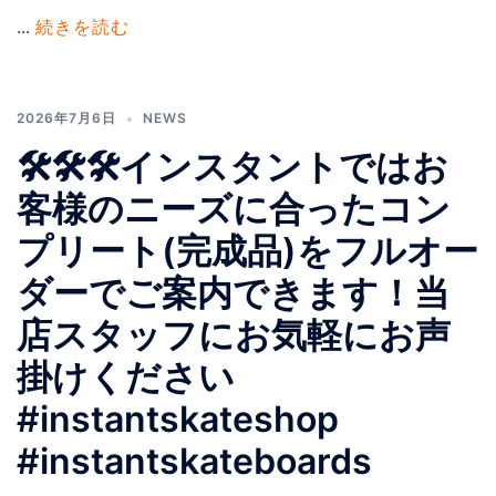
...
続きを読む
2026年7月6日
NEWS
🛠️🛠️🛠️インスタントではお
客様のニーズに合ったコン
プリート(完成品)をフルオー
ダーでご案内できます！当
店スタッフにお気軽にお声
掛けください
#instantskateshop
#instantskateboards