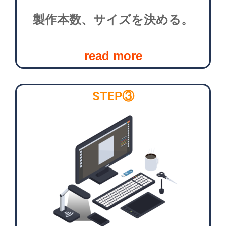
製作本数、サイズを決める。
read more
STEP③