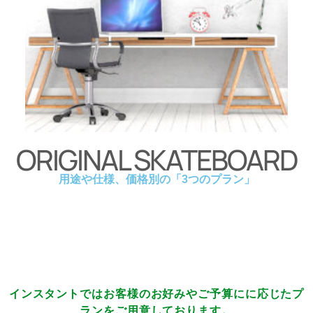
ORIGINAL SKATEBOARD
用途や仕様、価格別の「3つのプラン」
インスタントではお客様のお好みやご予算にに応じたプ
ランをご用意しております。