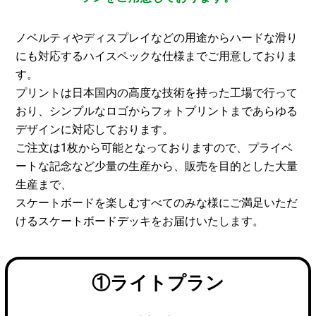
ノベルティやディスプレイなどの用途からハードな滑り
にも対応するハイスペックな仕様までご用意しておりま
す。
プリントは日本国内の高度な技術を持った工場で行って
おり、シンプルなロゴからフォトプリントまであらゆる
デザインに対応しております。
ご注文は1枚から可能となっておりますので、プライベ
ートな記念など少量の生産から、販売を目的とした大量
生産まで、
スケートボードを楽しむすべてのみな様にご満足いただ
けるスケートボードデッキをお届けいたします。
①ライトプラン