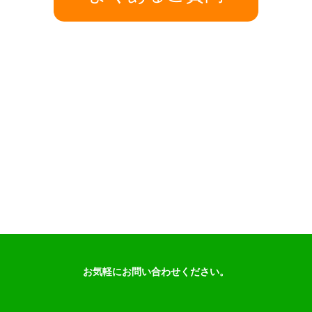
お気軽にお問い合わせください。