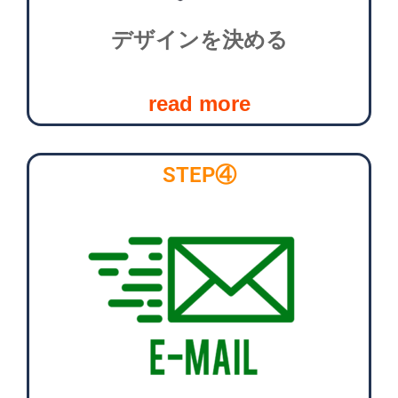
デザインを決める
read more
STEP④