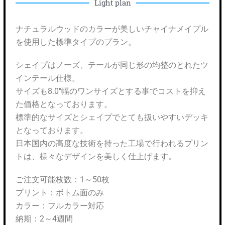
Light plan
ナチュラルウッドのカラーが美しいチャイナメイプル
を使用した標準タイプのプラン。
シェイプはノーズ、テールが同じ形の均整のとれたツ
インテール仕様。
サイズも8.0″幅のワンサイズとする事でコストを抑え
た価格となっております。
標準的なサイズとシェイプでとても扱いやすいデッキ
となっております。
日本国内の高度な技術を持った工場で行われるプリン
トは、様々なデザインを美しく仕上げます。
ご注文可能枚数：1～50枚
プリント：ボトム面のみ
カラー：フルカラー対応
納期：2～4週間