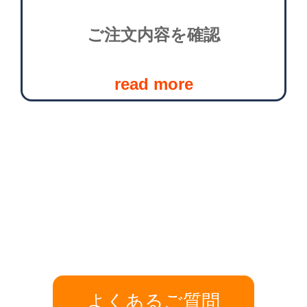
ご注文内容を確認
read more
よくあるご質問