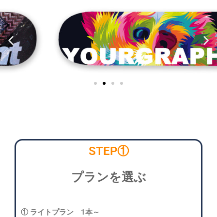
STEP①
プランを選ぶ
① ライトプラン 1本～