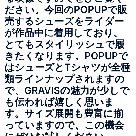
ださい。今回のPOPUPで販
売するシューズをライダー
が作品中に着用しており、
とてもスタイリッシュで履
きたくなります。POPUPで
はシューズとTシャツが全種
類ラインナップされますの
で、GRAVISの魅力が少しで
も伝われば嬉しく思いま
す。サイズ展開も豊富に揃
っていますので、この機会