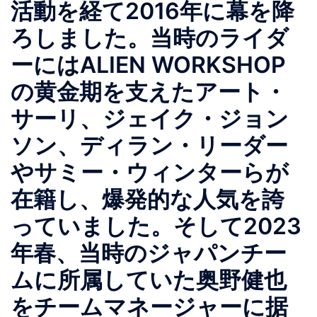
活動を経て2016年に幕を降
ろしました。当時のライダ
ーにはALIEN WORKSHOP
の黄金期を支えたアート・
サーリ、ジェイク・ジョン
ソン、ディラン・リーダー
やサミー・ウィンターらが
在籍し、爆発的な人気を誇
っていました。そして2023
年春、当時のジャパンチー
ムに所属していた奥野健也
をチームマネージャーに据