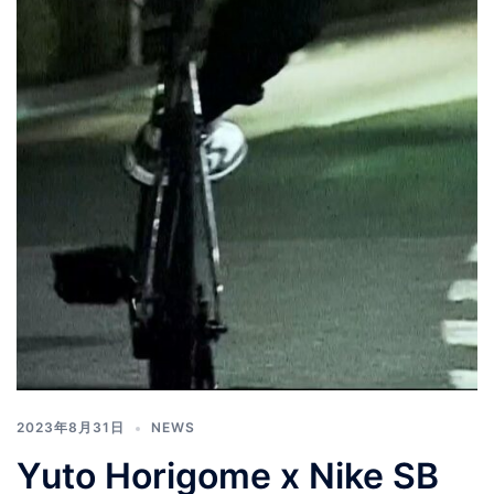
2023年8月31日
NEWS
Yuto Horigome x Nike SB