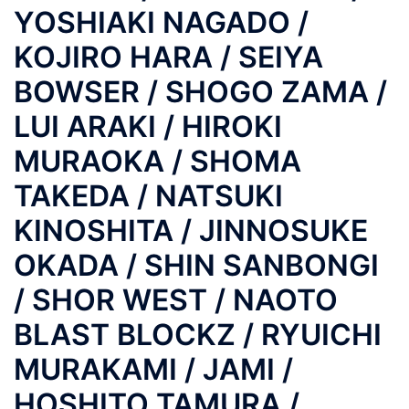
YOSHIAKI NAGADO /
KOJIRO HARA / SEIYA
BOWSER / SHOGO ZAMA /
LUI ARAKI / HIROKI
MURAOKA / SHOMA
TAKEDA / NATSUKI
KINOSHITA / JINNOSUKE
OKADA / SHIN SANBONGI
/ SHOR WEST / NAOTO
BLAST BLOCKZ / RYUICHI
MURAKAMI / JAMI /
HOSHITO TAMURA /