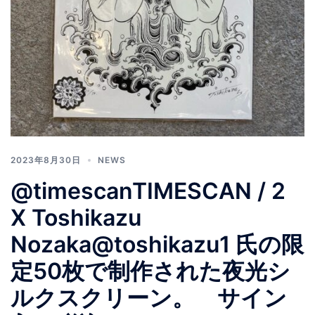
2023年8月30日
NEWS
@timescanTIMESCAN / 2
X Toshikazu
Nozaka@toshikazu1 氏の限
定50枚で制作された夜光シ
ルクスクリーン。 サイン