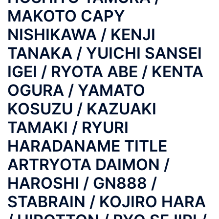
MAKOTO CAPY
NISHIKAWA / KENJI
TANAKA / YUICHI SANSEI
IGEI / RYOTA ABE / KENTA
OGURA / YAMATO
KOSUZU / KAZUAKI
TAMAKI / RYURI
HARADANAME TITLE
ARTRYOTA DAIMON /
HAROSHI / GN888 /
STABRAIN / KOJIRO HARA