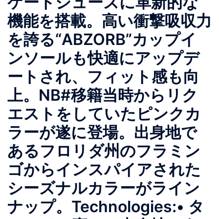
ケートシューズに革新的な
機能を搭載。高い衝撃吸収⼒
を誇る“ABZORB”カップイ
ンソールも快適にアップデ
ートされ、フィット感も向
上。NB#移籍当時からリク
エストをしていたピンクカ
ラーが遂に登場。出身地で
あるフロリダ州のフラミン
ゴからインスパイアされた
シーズナルカラーがライン
ナップ。Technologies:• タ