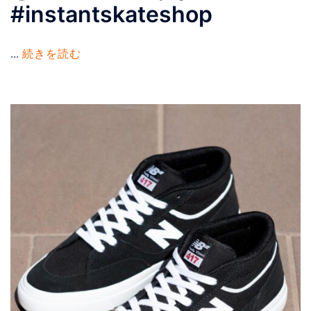
#instantskateshop
...
続きを読む