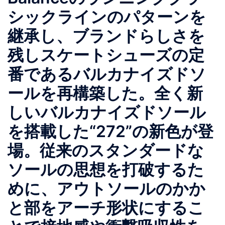
シックラインのパターンを
継承し、ブランドらしさを
残しスケートシューズの定
番であるバルカナイズドソ
ールを再構築した。全く新
しいバルカナイズドソール
を搭載した“272”の新色が登
場。従来のスタンダードな
ソールの思想を打破するた
めに、アウトソールのかか
と部をアーチ形状にするこ