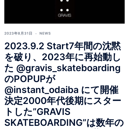
2023年8月31日
NEWS
2023.9.2 Start7年間の沈黙
を破り、2023年に再始動し
た @gravis_skateboarding
のPOPUPが
@instant_odaiba にて開催
決定2000年代後期にスター
トした”GRAVIS
SKATEBOARDING”は数年の