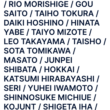
/ RIO MORISHIGE / GOU
SAITO / TAIHO TOKURA /
DAIKI HOSHINO / HINATA
YABE / TAIYO MIZOTE /
LEO TAKAYAMA / TAISHO /
SOTA TOMIKAWA /
MASATO / JUNPEI
SHIBATA / HOKKAI /
KATSUMI HIRABAYASHI /
SERI / YUHEI IWAMOTO /
SHINNOSUKE MICHIUE /
KOJUNT / SHIGETA IHA /