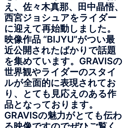
え、佐々木真那、田中晶悟、
西宮ジョシュアをライダー
に迎えて再始動しました。
映像作品 “BIJYU”がつい最
近公開されたばかりで話題
を集めています。GRAVISの
世界観やライダーのスタイ
ルが全面的に表現されてお
り、とても見応えのある作
品となっております。
GRAVISの魅力がとても伝わ
る映像ですのでぜひご覧く