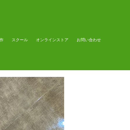
作
スクール
オンラインストア
お問い合わせ