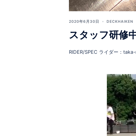
2020年6月30日
DECKHAIKEN
スタッフ研修
RIDER/SPEC ライダー：taka-n