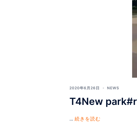
2020年6月26日
NEWS
T4New park#
...
続きを読む