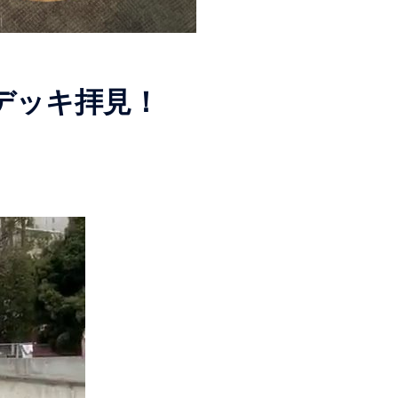
デッキ拝見！