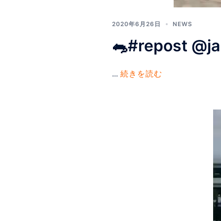
2020年6月26日
NEWS
🐀#repost @
...
続きを読む