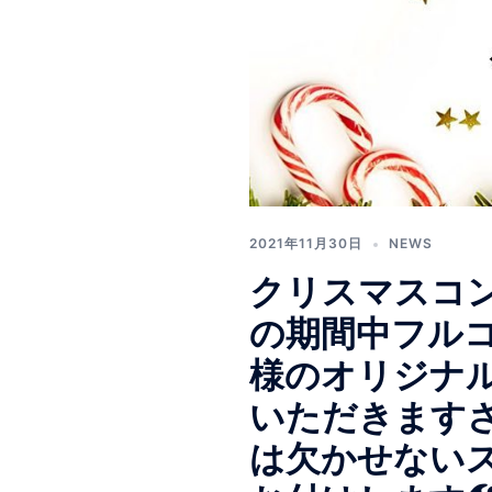
2021年11月30日
NEWS
クリスマスコン
の期間中フル
様のオリジナ
いただきます
は欠かせない