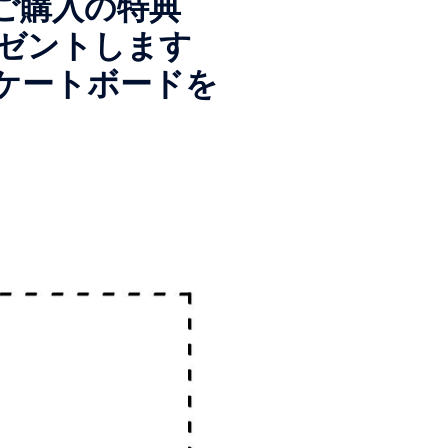
ご購入の特典
プレゼントします
ケートボードを