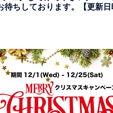
店でお待ちしております。【更新日時】