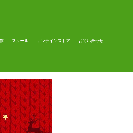
作
スクール
オンラインストア
お問い合わせ