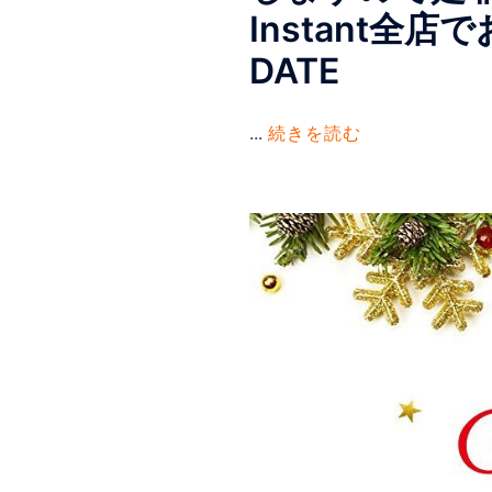
Instant全
DATE
...
続きを読む