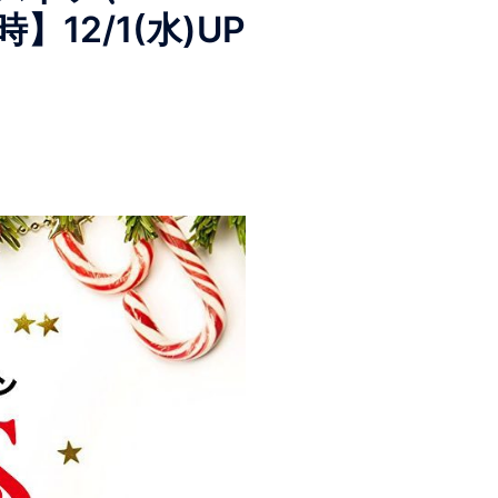
12/1(水)UP