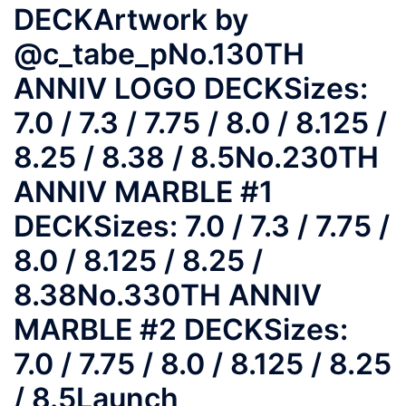
DECKArtwork by
@c_tabe_pNo.130TH
ANNIV LOGO DECKSizes:
7.0 / 7.3 / 7.75 / 8.0 / 8.125 /
8.25 / 8.38 / 8.5No.230TH
ANNIV MARBLE #1
DECKSizes: 7.0 / 7.3 / 7.75 /
8.0 / 8.125 / 8.25 /
8.38No.330TH ANNIV
MARBLE #2 DECKSizes:
7.0 / 7.75 / 8.0 / 8.125 / 8.25
/ 8.5Launch