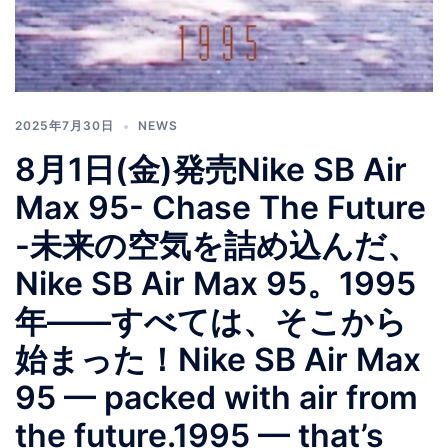
2025年7月30日
NEWS
8月1日(金)発売Nike SB Air
Max 95- Chase The Future
-未来の空気を詰め込んだ、
Nike SB Air Max 95。1995
年——すべては、そこから
始まった！Nike SB Air Max
95 — packed with air from
the future.1995 — that’s