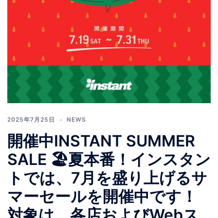
2025年7月25日
NEWS
開催中INSTANT SUMMER
SALE 🏖️夏本番！インスタン
トでは、7月を盛り上げるサ
マーセールを開催中です！
対象は、各店およびWebス