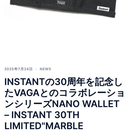
2025年7月24日
NEWS
INSTANTの30周年を記念し
たVAGAとのコラボレーショ
ンシリーズNANO WALLET
– INSTANT 30TH
LIMITED"MARBLE