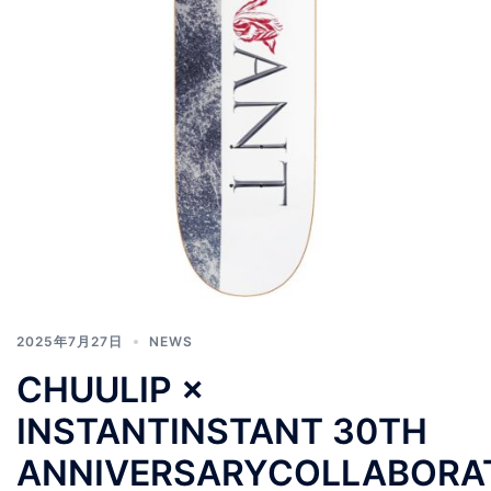
2025年7月27日
NEWS
CHUULIP ×
INSTANTINSTANT 30TH
ANNIVERSARYCOLLABORA