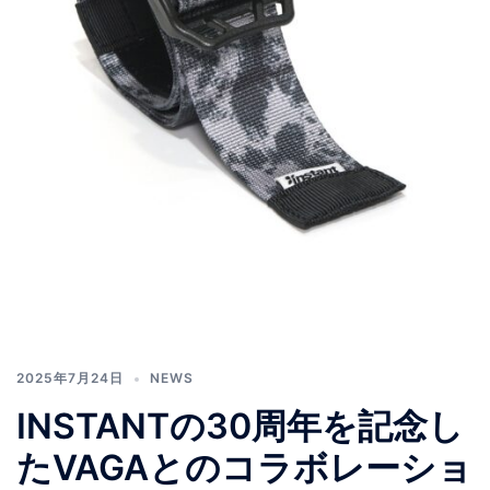
2025年7月24日
NEWS
INSTANTの30周年を記念し
たVAGAとのコラボレーショ