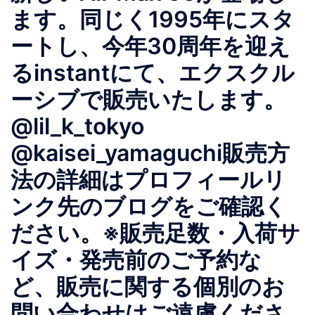
ます。同じく1995年にスタ
ートし、今年30周年を迎え
るinstantにて、エクスクル
ーシブで販売いたします。
@lil_k_tokyo
@kaisei_yamaguchi販売方
法の詳細はプロフィールリ
ンク先のブログをご確認く
ださい。※販売足数・入荷サ
イズ・発売前のご予約な
ど、販売に関する個別のお
問い合わせはご遠慮くださ