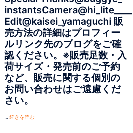
instantsCamera@hi_lite____
Edit@kaisei_yamaguchi 販
売方法の詳細はプロフィー
ルリンク先のブログをご確
認ください。※販売足数・入
荷サイズ・発売前のご予約
など、販売に関する個別の
お問い合わせはご遠慮くだ
さい。
...
続きを読む