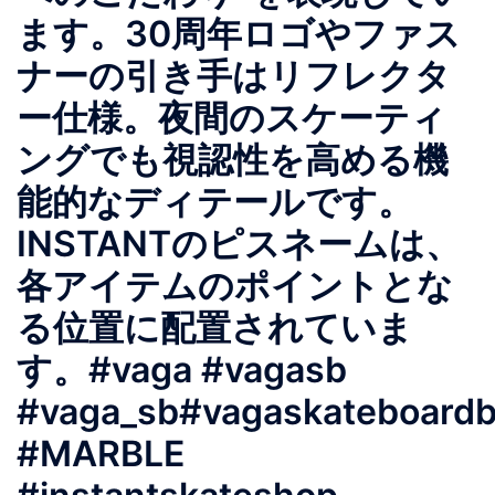
ます。30周年ロゴやファス
ナーの引き手はリフレクタ
ー仕様。夜間のスケーティ
ングでも視認性を高める機
能的なディテールです。
INSTANTのピスネームは、
各アイテムのポイントとな
る位置に配置されていま
す。#vaga #vagasb
#vaga_sb#vagaskateboard
#MARBLE