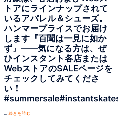
トアにラインナップされて
いるアパレル＆シューズ。
ハンマープライスでお届け
します『百聞は一見に如か
ず』——気になる方は、ぜ
ひインスタント各店または
WebストアのSALEページを
チェックしてみてくださ
い！
#summersale#instantskate
...
続きを読む