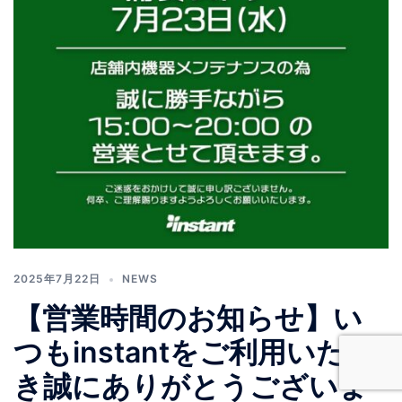
2025年7月22日
NEWS
【営業時間のお知らせ】い
つもinstantをご利用いただ
き誠にありがとうございま