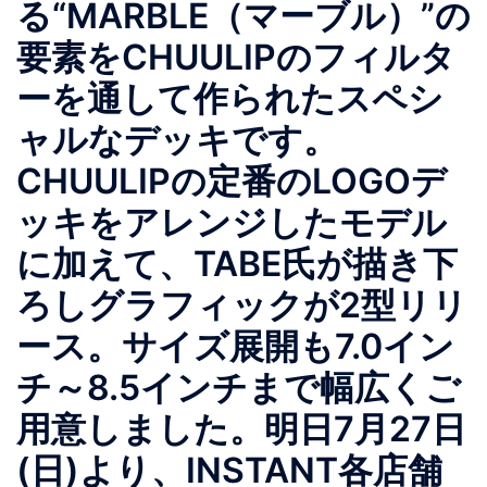
る“MARBLE（マーブル）”の
要素をCHUULIPのフィルタ
ーを通して作られたスペシ
ャルなデッキです。
CHUULIPの定番のLOGOデ
ッキをアレンジしたモデル
に加えて、TABE氏が描き下
ろしグラフィックが2型リリ
ース。サイズ展開も7.0イン
チ～8.5インチまで幅広くご
用意しました。明日7月27日
(日)より、INSTANT各店舗