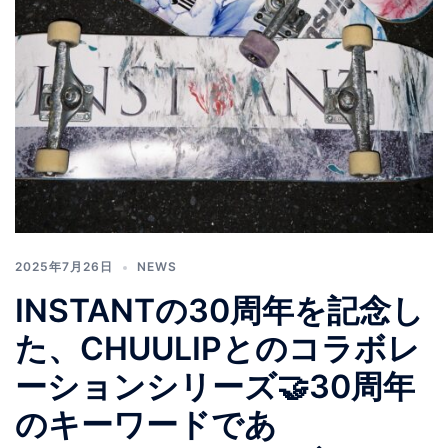
2025年7月26日
NEWS
INSTANTの30周年を記念し
た、CHUULIPとのコラボレ
ーションシリーズ🤝30周年
のキーワードであ