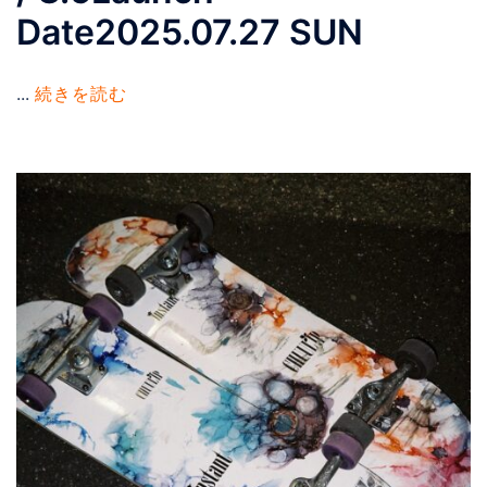
Date2025.07.27 SUN
...
続きを読む