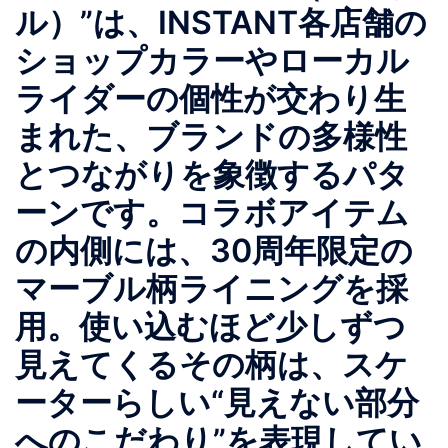
ル）”は、INSTANT各店舗の
ショップカラーやローカル
ライダーの個性が交わり生
まれた、ブランドの多様性
とつながりを象徴するパタ
ーンです。コラボアイテム
の内側には、30周年限定の
マーブル柄ライニングを採
用。使い込むほど少しずつ
見えてくるその柄は、スケ
ーターらしい“見えない部分
へのこだわり”を表現してい