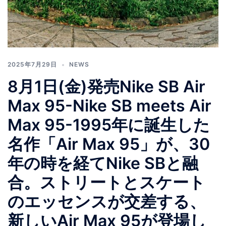
2025年7月29日
NEWS
8月1日(金)発売Nike SB Air
Max 95-Nike SB meets Air
Max 95-1995年に誕生した
名作「Air Max 95」が、30
年の時を経てNike SBと融
合。ストリートとスケート
のエッセンスが交差する、
新しいAir Max 95が登場し