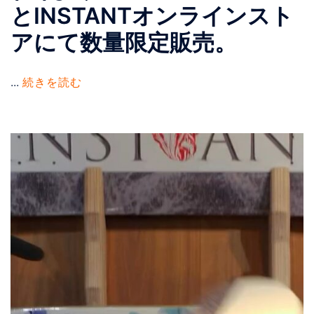
とINSTANTオンラインスト
アにて数量限定販売。
...
続きを読む