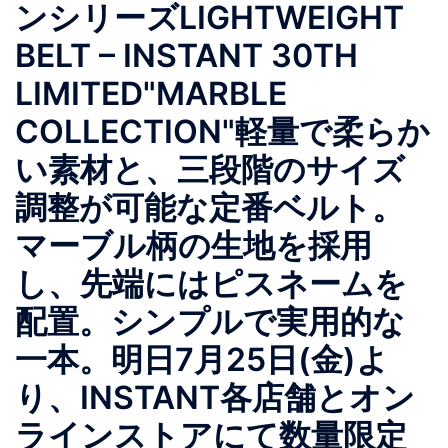
ンシリーズLIGHTWEIGHT
BELT – INSTANT 30TH
LIMITED"MARBLE
COLLECTION"軽量で柔らか
い素材と、三段階のサイズ
調整が可能な定番ベルト。
マーブル柄の生地を採用
し、先端にはピスネームを
配置。シンプルで実用的な
一本。明日7月25日(金)よ
り、INSTANT各店舗とオン
ラインストアにて数量限定