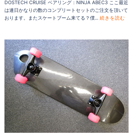
DOSTECH CRUISE ベアリング：NINJA ABEC3 ここ最近
は連日かなりの数のコンプリートセットのご注文を頂いて
おります。またスケートブーム来てる？僕...
続きを読む