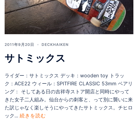
2011年9月20日
DECKHAIKEN
サトミックス
ライダー：サトミックス デッキ：wooden toy トラッ
ク：ACE22 ウィール：SPITFIRE CLASSIC 53mm ベアリ
ング： そしてある日の吉祥寺ストア開店と同時にやって
きた女子二人組み。仙台からの刺客と、って別に襲いに来
た訳じゃなく楽しそうにやってきたサトミックス。チヒロ
ック...
続きを読む