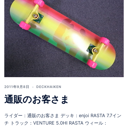
2011年9月8日
DECKHAIKEN
通販のお客さま
ライダー：通販のお客さま デッキ：enjoi RASTA 7.7イン
チ トラック：VENTURE 5.0HI RASTA ウィール：