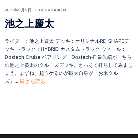
2011年9月5日
DECKHAIKEN
池之上慶太
ライダー：池之上慶太 デッキ：オリジナルRE-SHAPEデ
ッキ トラック：HYBRID カスタムトラック ウィール：
Dostech Cruise ベアリング：Dostech-F 最先端がこちら
の池之上慶太のクルーズデッキ。さっそく拝見してみまし
ょう。まずね、超ウケるのが慶太自身が「お米クルー
ズ」...
続きを読む