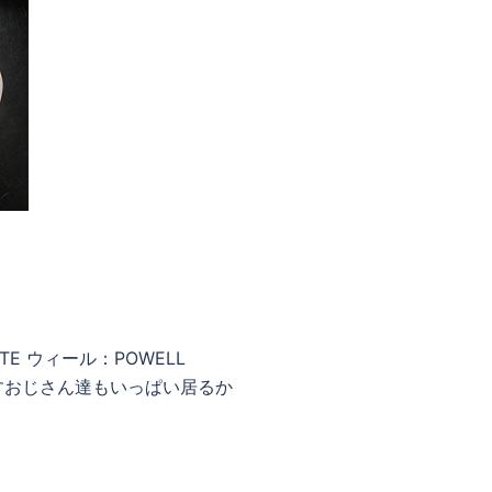
ATE ウィール：POWELL
思い出すおじさん達もいっぱい居るか