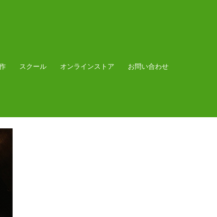
作
スクール
オンラインストア
お問い合わせ