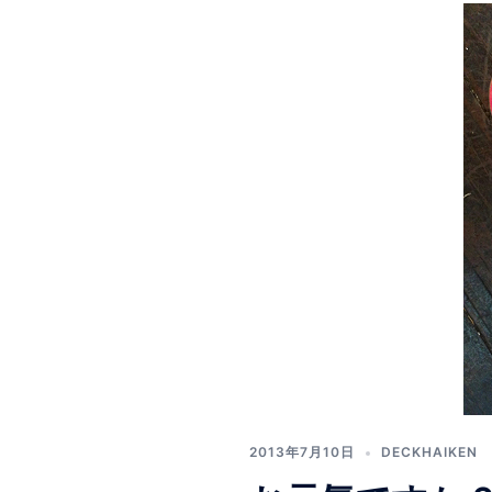
2013年7月10日
DECKHAIKEN