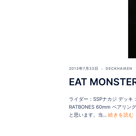
2013年7月23日
DECKHAIKEN
EAT MONSTE
ライダー：SSPナカジ デッキ：SCH
RATBONES 60mm ベア
と思います。当...
続きを読む