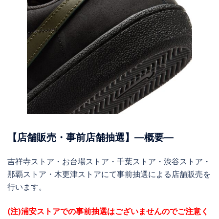
【店舗販売・事前店舗抽選】―概要―
吉祥寺ストア・お台場ストア・千葉ストア・渋谷ストア・
那覇ストア・木更津ストアにて事前抽選による店舗販売を
行います。
(注)浦安ストアでの事前抽選はございませんのでご注意く