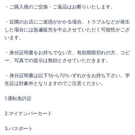
・ご購入後のご交換・ご返品はお断りいたします。
・近隣のお店にご迷惑がかかる場合、トラブルなどが発生
した場合には急遽販売を中止させていただく可能性がござ
います。
・身分証明書をお持ちでない方、有効期限切れの方、コピ
ー、写真での提示は無効とさせていただきます。
・身分証明書は以下1から7のいずれかをお持ち下さい。学
生証は対象外となりますのでご注意ください。
1.運転免許証
2.マイナンバーカード
3.パスポート