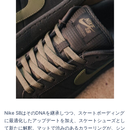
Nike SBはそのDNAを継承しつつ、スケートボーディング
に最適化したアップデートを加え、スケートシューズとし
て新たに解釈。マットで渋みのあるカラーリングが、シン