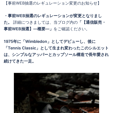
【事前WEB抽選のレギュレーション変更のお知らせ】
・事前WEB抽選のレギュレーションが変更となりまし
た。
詳細につきましては、当ブログ内の
「【通信販売・
事前WEB抽選】―概要―」
をご確認ください。
1975年に「Wimbledon」としてデビューし、後に
「Tennis Classic」として生まれ変わったこのシルエット
は、シンプルなアッパーとカップソール構造で長年愛され
続けてきた一足。