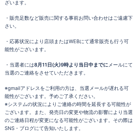
ざいます。
・販売足数など販売に関する事前お問い合わせはご遠慮下
さい。
・応募状況により店頭またはWEBにて通常販売も行う可
能性がございます。
・当選者には
8月11日(火)9時より当日中までに
メールにて
当選のご連絡をさせていただきます。
※gmailアドレスをご利用の方は、当選メールが遅れる可
能性がございます。予めご了承ください。
※システムの状況によりご連絡の時間を延長する可能性が
ございます。また、発売日の変更や物流の影響により当選
のご連絡日程が変更になる可能性がございます。その際は
SNS・ブログにて告知いたします。