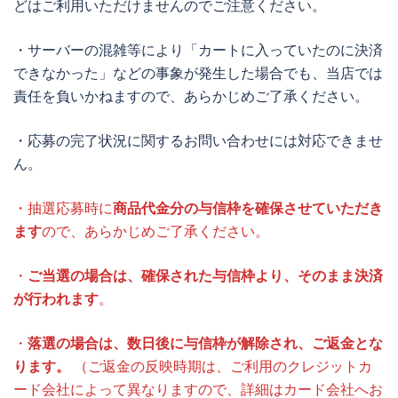
どはご利用いただけませんのでご注意ください。
・サーバーの混雑等により「カートに入っていたのに決済
できなかった」などの事象が発生した場合でも、当店では
責任を負いかねますので、あらかじめご了承ください。
・応募の完了状況に関するお問い合わせには対応できませ
ん。
・抽選応募時に
商品代金分の与信枠を確保させていただき
ます
ので、あらかじめご了承ください。
・
ご当選の場合は、確保された与信枠より、そのまま決済
が行われます
。
・
落選の場合は、数日後に与信枠が解除され、ご返金とな
ります。
（ご返金の反映時期は、ご利用のクレジットカ
ード会社によって異なりますので、詳細はカード会社へお