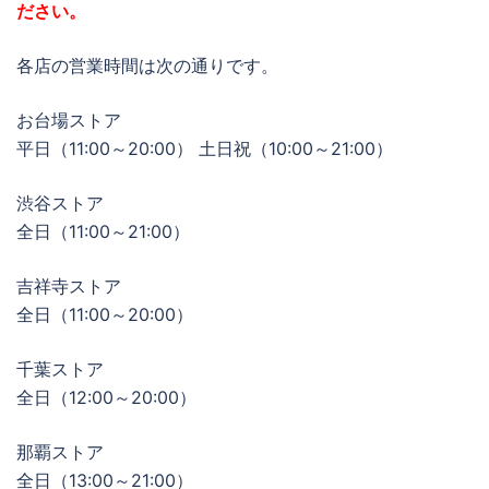
ださい。
各店の営業時間は次の通りです。
お台場ストア
平日（11:00～20:00） 土日祝（10:00～21:00）
渋谷ストア
全日（11:00～21:00）
吉祥寺ストア
全日（11:00～20:00）
千葉ストア
全日（12:00～20:00）
那覇ストア
全日（13:00～21:00）