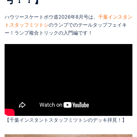
ハウツースケートボウ道2026年8月号は、
千葉インスタン
トスタッフミツトシ
のランプでのテールタップフェイキ
ー！ランプ複合トリックの入門編です！
【千葉インスタントスタッフミツトシのデッキ拝見！】