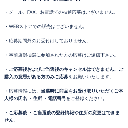
・メール、FAX、お電話での抽選応募はございません。
・WEBストアでの販売はございません。
・応募期間外のお受付はしておりません。
・事前店舗抽選に参加された方の応募はご遠慮下さい。
・
ご応募後およびご当選後のキャンセルはできません
。
ご
購入の意思がある方のみご応募
をお願いいたします。
・応募情報には、
当選時に商品をお受け取りいただくご本
人様の氏名 ・住所 ・電話番号
をご登録ください。
・
ご応募後 ・ご当選後の登録情報や住所の変更はできま
せん
。