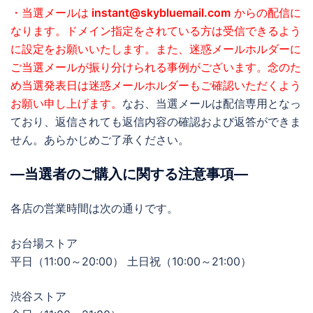
・当選メールは
instant@skybluemail.com
からの配信に
なります。ドメイン指定をされている方は受信できるよう
に設定をお願いいたします。また、迷惑メールホルダーに
ご当選メールが振り分けられる事例がございます。念のた
め当選発表日は迷惑メールホルダーもご確認いただくよう
お願い申し上げます。
なお、当選メールは配信専用となっ
ており、返信されても返信内容の確認および返答ができま
せん。あらかじめご了承ください。
―当選者のご購入に関する注意事項―
各店の営業時間は次の通りです。
お台場ストア
平日（11:00～20:00） 土日祝（10:00～21:00）
渋谷ストア