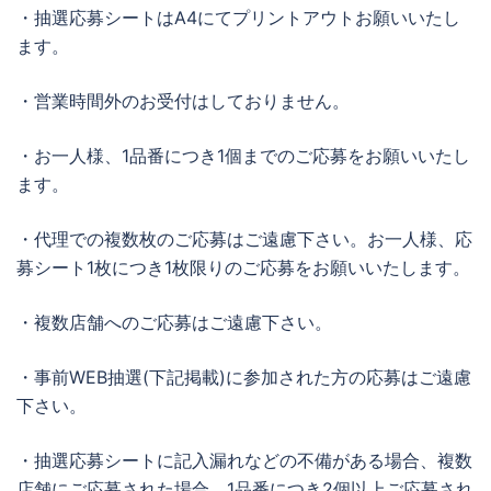
・抽選応募シートはA4にてプリントアウトお願いいたし
ます。
・営業時間外のお受付はしておりません。
・お一人様、1品番につき1個までのご応募をお願いいたし
ます。
・代理での複数枚のご応募はご遠慮下さい。お一人様、応
募シート1枚につき1枚限りのご応募をお願いいたします。
・複数店舗へのご応募はご遠慮下さい。
・事前WEB抽選(下記掲載)に参加された方の応募はご遠慮
下さい。
・抽選応募シートに記入漏れなどの不備がある場合、複数
店舗にご応募された場合、1品番につき2個以上ご応募され