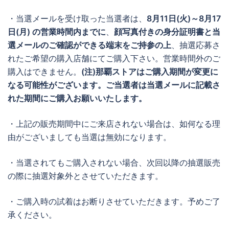
・当選メールを受け取った当選者は、
8月11日(火)～8月17
日(月)
の営業時間内までに
、
顔写真付きの身分証明書と当
選メールのご確認ができる端末をご持参の上
、抽選応募さ
れたご希望の購入店舗にてご購入下さい。営業時間外のご
購入はできません。
(注)那覇ストアはご購入期間が変更に
なる可能性がございます。ご当選者は当選メールに記載さ
れた期間にご購入お願いいたします。
・上記の販売期間中にご来店されない場合は、如何なる理
由がございましても当選は無効になります。
・当選されてもご購入されない場合、次回以降の抽選販売
の際に抽選対象外とさせていただきます。
・ご購入時の試着はお断りさせていただきます。予めご了
承ください。