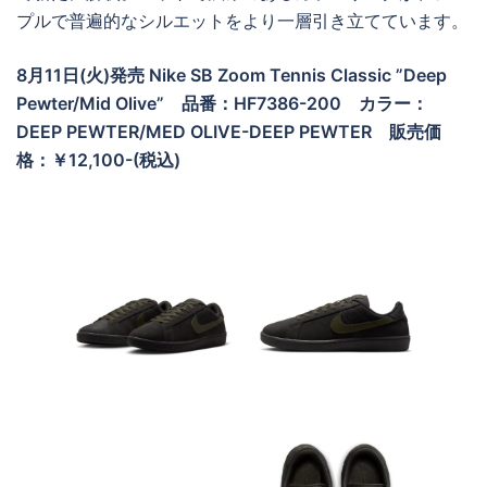
プルで普遍的なシルエットをより一層引き立てています。
8月11日(火)発売
Nike SB Zoom Tennis Classic ”Deep
Pewter/Mid Olive”
品番：HF7386-200 カラー：
DEEP PEWTER/MED OLIVE-DEEP PEWTER
販売価
格：￥12,100-(税込)