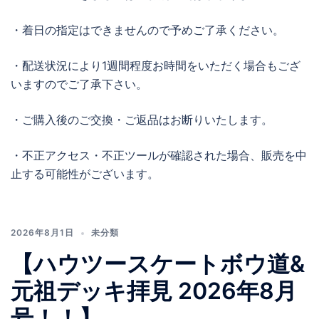
・着日の指定はできませんので予めご了承ください。
・配送状況により1週間程度お時間をいただく場合もござ
いますのでご了承下さい。
・ご購入後のご交換・ご返品はお断りいたします。
・不正アクセス・不正ツールが確認された場合、販売を中
止する可能性がございます。
2026年8月1日
未分類
【ハウツースケートボウ道&
元祖デッキ拝見 2026年8月
号！！】