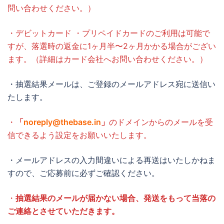
問い合わせください。）
・デビットカード ・プリペイドカードのご利用は可能で
すが、落選時の返金に1ヶ月半〜2ヶ月かかる場合がござい
ます。（詳細はカード会社へお問い合わせください。）
・抽選結果メールは、ご登録のメールアドレス宛に送信い
たします。
・
「
noreply@thebase.in
」
のドメインからのメールを受
信できるよう設定をお願いいたします。
・メールアドレスの入力間違いによる再送はいたしかねま
すので、ご応募前に必ずご確認ください。
・
抽選結果のメールが届かない場合、発送をもって当落の
ご連絡とさせていただきます。