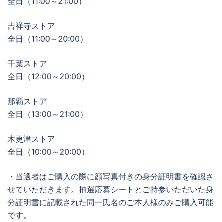
全日（11:00～21:00）
吉祥寺ストア
全日（11:00～20:00）
千葉ストア
全日（12:00～20:00）
那覇ストア
全日（13:00～21:00）
木更津ストア
全日（10:00～20:00）
・当選者はご購入の際に顔写真付きの身分証明書を確認さ
せていただきます。抽選応募シートとご持参いただいた身
分証明書に記載された同一氏名のご本人様のみご購入可能
です。