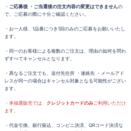
・
ご応募後 ・ご当選後の注文内容の変更はできません
の
で、ご応募の際に十分ご確認ください。
・お一人様、1品番につき1回のみのご応募をお願いいたし
ます。
・同一のお客様による複数のご注文は、理由の如何を問わ
ずすべてキャンセルとなります。
・異なるご注文でも、送付先住所 ・連絡先 ・メールアド
レスが同一の場合はキャンセル対象となる可能性がござい
ます。
・本抽選販売では、
クレジットカードのみ
ご利用いただけ
ます。
・代金引換、銀行振込、コンビニ決済、QRコード決済な