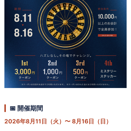
📅 開催期間
2026年8月11日（火）〜 8月16日（日）