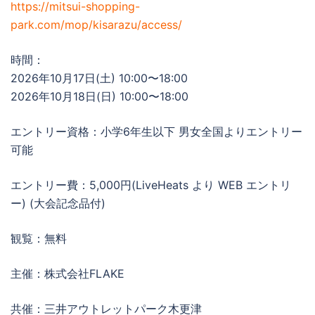
https://mitsui-shopping-
park.com/mop/kisarazu/access/
時間：
2026年10月17日(土) 10:00〜18:00
2026年10月18日(日) 10:00〜18:00
エントリー資格：小学6年生以下 男女全国よりエントリー
可能
エントリー費：5,000円(LiveHeats より WEB エントリ
ー) (大会記念品付)
観覧：無料
主催：株式会社FLAKE
共催：三井アウトレットパーク木更津