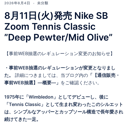
2026年8月4日
未分類
8月11日(火)発売 Nike SB
Zoom Tennis Classic
”Deep Pewter/Mid Olive”
【事前WEB抽選のレギュレーション変更のお知らせ】
・事前WEB抽選のレギュレーションが変更となりまし
た。
詳細につきましては、当ブログ内の
「【通信販売・
事前WEB抽選】―概要―」
をご確認ください。
1975年に「Wimbledon」としてデビューし、後に
「Tennis Classic」として生まれ変わったこのシルエット
は、シンプルなアッパーとカップソール構造で長年愛され
続けてきた一足。