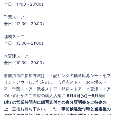
全日（11:00～20:00）
千葉ストア
全日（12:00～20:00）
那覇ストア
全日（13:00～21:00）
木更津ストア
全日（10:00～20:00）
事前抽選の参加方法は、下記リンクの抽選応募シートをプ
リントアウトしご記入の上、吉祥寺ストア・お台場スト
ア・千葉ストア・渋谷ストア・那覇ストア・木更津ストア
のいずれかのご希望の購入店舗に
8月4日(火)〜8月5日
(水) の営業時間内に顔写真付きの身分証明書をご持参の
上
、直接お持ち下さい。また、
事前抽選受付時と当選後の