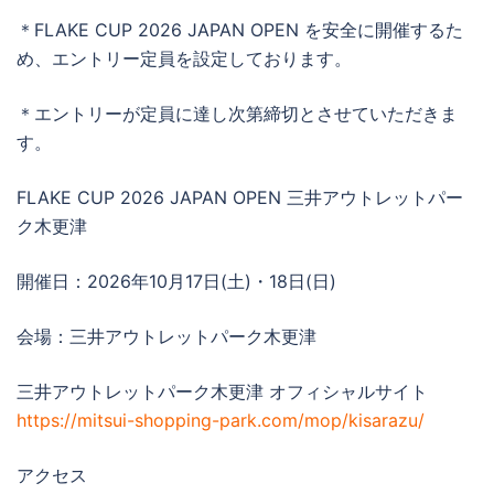
＊FLAKE CUP 2026 JAPAN OPEN を安全に開催するた
め、エントリー定員を設定しております。
＊エントリーが定員に達し次第締切とさせていただきま
す。
FLAKE CUP 2026 JAPAN OPEN 三井アウトレットパー
ク木更津
開催日：2026年10月17日(土)・18日(日)
会場：三井アウトレットパーク木更津
三井アウトレットパーク木更津 オフィシャルサイト
https://mitsui-shopping-park.com/mop/kisarazu/
アクセス