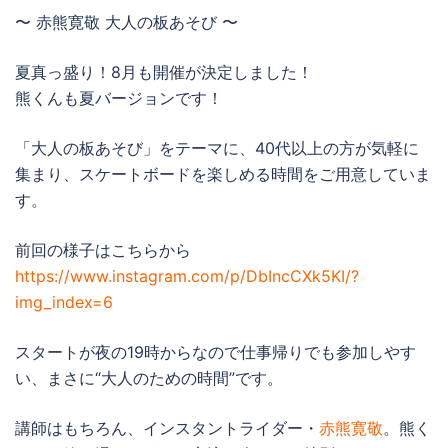
〜 赤熊寛敬 大人の板あそび 〜
夏真っ盛り！8月も開催が決定しました！
熊くんも夏バージョンです！
「大人の板あそび」をテーマに、40代以上の方が気軽に
集まり、スケートボードを楽しめる時間をご用意していま
す。
前回の様子はこちらから
https://www.instagram.com/p/DbIncCXk5KI/?
img_index=6
スタートが夜の19時からなので仕事帰りでも参加しやす
い、まさに“大人のための時間”です。
講師はもちろん、インスタントライダー・
赤熊寛敬
。熊く