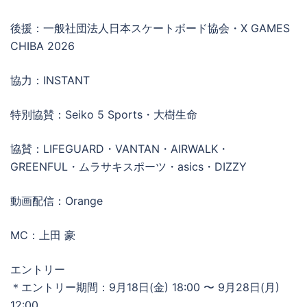
後援：一般社団法人日本スケートボード協会・X GAMES
CHIBA 2026
協力：INSTANT
特別協賛：Seiko 5 Sports・大樹生命
協賛：LIFEGUARD・VANTAN・AIRWALK・
GREENFUL・ムラサキスポーツ・asics・DIZZY
動画配信：Orange
MC：上田 豪
エントリー
＊エントリー期間：9月18日(金) 18:00 〜 9月28日(月)
12:00