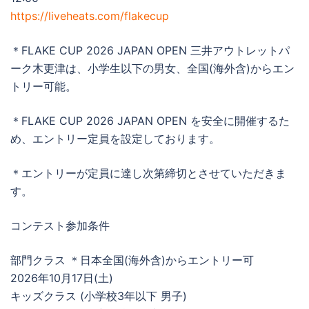
https://liveheats.com/flakecup
＊FLAKE CUP 2026 JAPAN OPEN 三井アウトレットパ
ーク木更津は、小学生以下の男女、全国(海外含)からエン
トリー可能。
＊FLAKE CUP 2026 JAPAN OPEN を安全に開催するた
め、エントリー定員を設定しております。
＊エントリーが定員に達し次第締切とさせていただきま
す。
コンテスト参加条件
部門クラス ＊日本全国(海外含)からエントリー可
2026年10月17日(土)
キッズクラス (小学校3年以下 男子)