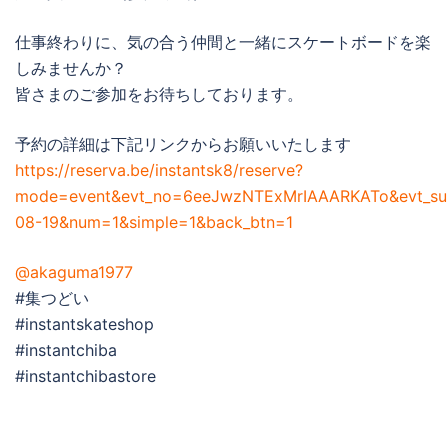
仕事終わりに、気の合う仲間と一緒にスケートボードを楽
しみませんか？
皆さまのご参加をお待ちしております。
予約の詳細は下記リンクからお願いいたします
https://reserva.be/instantsk8/reserve?
mode=event&evt_no=6eeJwzNTExMrIAAARKATo&evt_s
08-19&num=1&simple=1&back_btn=1
@akaguma1977
#集つどい
#instantskateshop
#instantchiba
#instantchibastore