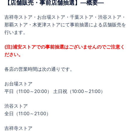
【店舗販売・事前店舗抽選】―概要―
吉祥寺ストア・お台場ストア・千葉ストア・渋谷ストア・
那覇ストア・木更津ストアにて事前抽選による店舗販売を
行います。
(注)浦安ストアでの事前抽選はございませんのでご注意く
ださい。
各店の営業時間は次の通りです。
お台場ストア
平日（11:00～20:00） 土日祝（10:00～21:00）
渋谷ストア
全日（11:00～21:00）
吉祥寺ストア