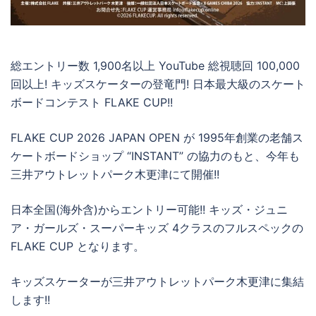
総エントリー数 1,900名以上 YouTube 総視聴回 100,000
回以上! キッズスケーターの登竜門! 日本最大級のスケート
ボードコンテスト FLAKE CUP!!
FLAKE CUP 2026 JAPAN OPEN が 1995年創業の老舗ス
ケートボードショップ “INSTANT” の協力のもと、今年も
三井アウトレットパーク木更津にて開催!!
日本全国(海外含)からエントリー可能!! キッズ・ジュニ
ア・ガールズ・スーパーキッズ 4クラスのフルスペックの
FLAKE CUP となります。
キッズスケーターが三井アウトレットパーク木更津に集結
します!!