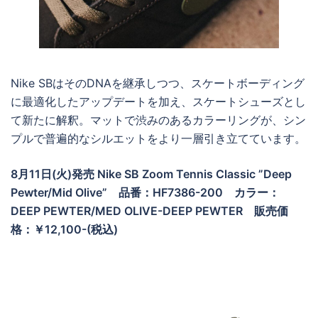
Nike SBはそのDNAを継承しつつ、スケートボーディング
に最適化したアップデートを加え、スケートシューズとし
て新たに解釈。マットで渋みのあるカラーリングが、シン
プルで普遍的なシルエットをより一層引き立てています。
8月11日(火)発売
Nike SB Zoom Tennis Classic ”Deep
Pewter/Mid Olive”
品番：HF7386-200 カラー：
DEEP PEWTER/MED OLIVE-DEEP PEWTER
販売価
格：￥12,100-(税込)