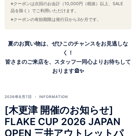
※クーポンは次回のお会計（10,000円（税抜）以上、SALE
品を除く）でご利用いただけます。
※クーポンの有効期限は発行日から3か月です。
夏のお買い物は、ぜひこのチャンスをお見逃しな
く！
皆さまのご来店を、スタッフ一同心よりお待ちして
おります🎡✨
2026年8月7日
INFORMATION
[木更津 開催のお知らせ]
FLAKE CUP 2026 JAPAN
OPEN 三井アウトレットパ