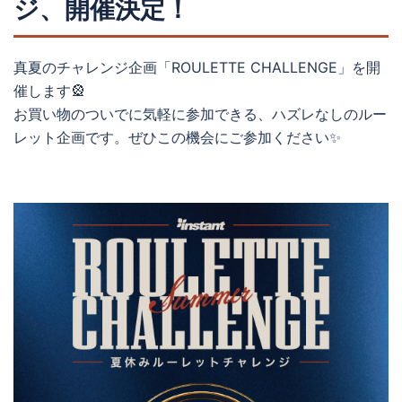
ジ、開催決定！
真夏のチャレンジ企画「ROULETTE CHALLENGE」を開
催します🎡
お買い物のついでに気軽に参加できる、ハズレなしのルー
レット企画です。ぜひこの機会にご参加ください✨