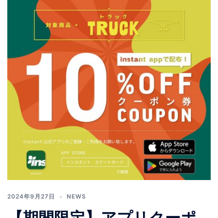
2024年9月27日
NEWS
【期間限定】アプリクーポ