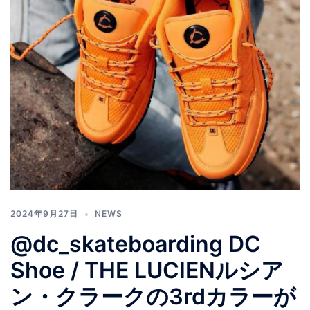
2024年9月27日
NEWS
@dc_skateboarding DC
Shoe / THE LUCIENルシア
ン・クラークの3rdカラーが