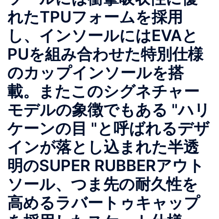
れたTPUフォームを採用
し、インソールにはEVAと
PUを組み合わせた特別仕様
のカップインソールを搭
載。またこのシグネチャー
モデルの象徴でもある "ハリ
ケーンの目 "と呼ばれるデザ
インが落とし込まれた半透
明のSUPER RUBBERアウト
ソール、つま先の耐久性を
高めるラバートゥキャップ