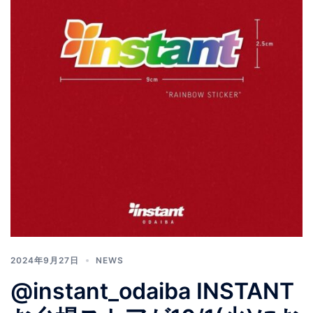
2024年9月27日
NEWS
@instant_odaiba INSTANT