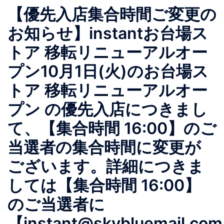
【優先入店集合時間ご変更の
お知らせ】instantお台場ス
トア 移転リニューアルオー
プン10月1日(火)のお台場ス
トア 移転リニューアルオー
プン の優先入店につきまし
て、【集合時間 16:00】のご
当選者の集合時間に変更が
ございます。詳細につきま
しては【集合時間 16:00】
のご当選者に
【instant@skybluemail.co