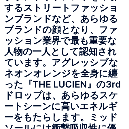
するストリートファッショ
ンブランドなど、あらゆる
ブランドの顔となり、ファ
ッション業界で最も重要な
人物の一人として認知され
ています。アグレッシブな
ネオンオレンジを全身に纏
った『THE LUCIEN』の3rd
ドロップは、あらゆるスケ
ートシーンに高いエネルギ
ーをもたらします。ミッド
ソールには衝撃吸収性に優