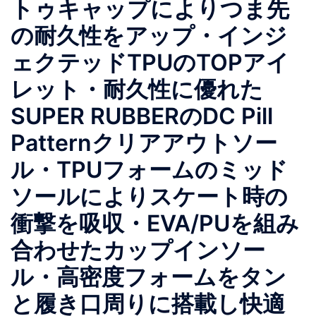
トゥキャップによりつま先
の耐久性をアップ・インジ
ェクテッドTPUのTOPアイ
レット・耐久性に優れた
SUPER RUBBERのDC Pill
Patternクリアアウトソー
ル・TPUフォームのミッド
ソールによりスケート時の
衝撃を吸収・EVA/PUを組み
合わせたカップインソー
ル・高密度フォームをタン
と履き口周りに搭載し快適