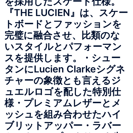
を採用したスケート仕様。
『THE LUCIEN』は、スケー
トボードとファッションを
完璧に融合させ、比類のな
いスタイルとパフォーマン
スを提供します。・シュー
タンにLucien Clarkeシグネ
チャーの象徴とも言えるジ
ュエルロゴを配した特別仕
様・プレミアムレザーとメ
ッシュを組み合わせたハイ
ブリットアッパー・ラバー