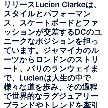
リリース︎Lucien Clarkeは、
スタイルとパフォーマン
ス、スケートボードとファ
ッションが交差するDCのユ
ニークなポジションを担っ
ています。ジャマイカのル
ーツからロンドンのストリ
ート、パリのランウェイま
で、Lucienは人生の中で
様々な道を歩み、その過程
で世界的なラグジュアリー
ブランドやトレンドを牽引