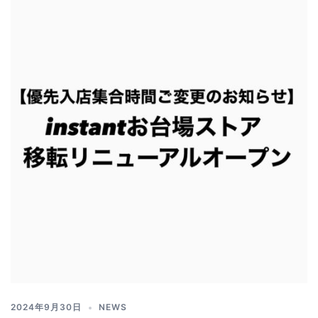
2024年9月30日
NEWS