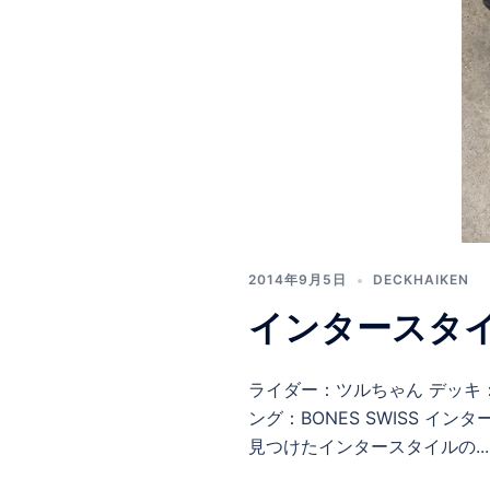
2014年9月5日
DECKHAIKEN
インタースタ
ライダー：ツルちゃん デッキ：T19
ング：BONES SWISS 
見つけたインタースタイルの..