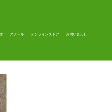
作
スクール
オンラインストア
お問い合わせ