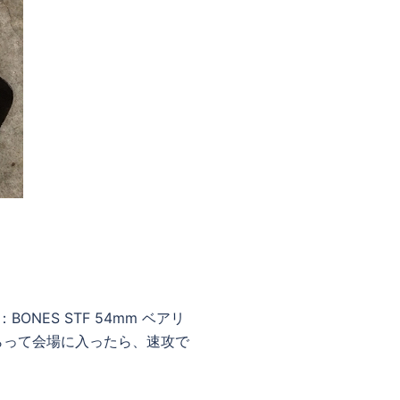
BONES STF 54mm ベアリ
もらって会場に入ったら、速攻で