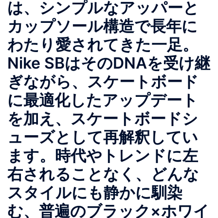
は、シンプルなアッパーと
カップソール構造で長年に
わたり愛されてきた一足。
Nike SBはそのDNAを受け継
ぎながら、スケートボード
に最適化したアップデート
を加え、スケートボードシ
ューズとして再解釈してい
ます。時代やトレンドに左
右されることなく、どんな
スタイルにも静かに馴染
む、普遍のブラック×ホワイ