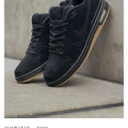
2026年7月3日
NEWS