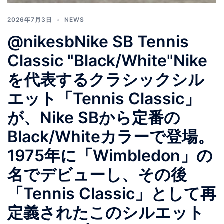
2026年7月3日
NEWS
@nikesbNike SB Tennis
Classic "Black/White"Nike
を代表するクラシックシル
エット「Tennis Classic」
が、Nike SBから定番の
Black/Whiteカラーで登場。
1975年に「Wimbledon」の
名でデビューし、その後
「Tennis Classic」として再
定義されたこのシルエット