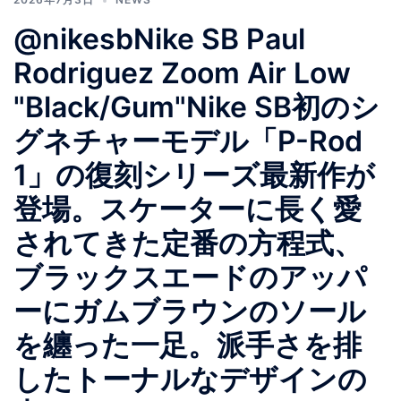
@nikesbNike SB Paul
Rodriguez Zoom Air Low
"Black/Gum"Nike SB初のシ
グネチャーモデル「P-Rod
1」の復刻シリーズ最新作が
登場。スケーターに長く愛
されてきた定番の方程式、
ブラックスエードのアッパ
ーにガムブラウンのソール
を纏った一足。派手さを排
したトーナルなデザインの