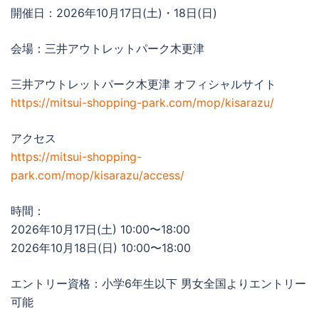
開催日：2026年10月17日(土)・18日(日)
会場：三井アウトレットパーク木更津
三井アウトレットパーク木更津 オフィシャルサイト
https://mitsui-shopping-park.com/mop/kisarazu/
アクセス
https://mitsui-shopping-
park.com/mop/kisarazu/access/
時間：
2026年10月17日(土) 10:00〜18:00
2026年10月18日(日) 10:00〜18:00
エントリー資格：小学6年生以下 男女全国よりエントリー
可能