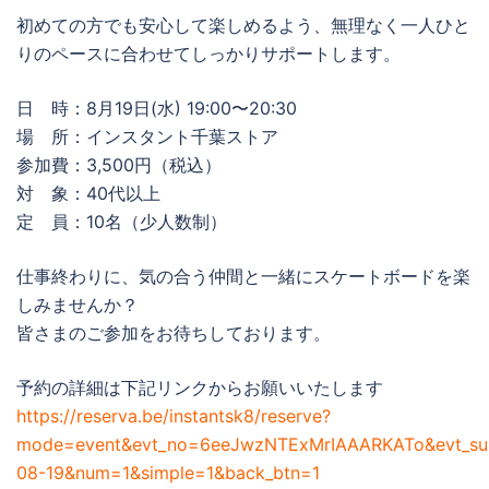
初めての方でも安心して楽しめるよう、無理なく一人ひと
りのペースに合わせてしっかりサポートします。
日 時：8月19日(水) 19:00〜20:30
場 所：インスタント千葉ストア
参加費：3,500円（税込）
対 象：40代以上
定 員：10名（少人数制）
仕事終わりに、気の合う仲間と一緒にスケートボードを楽
しみませんか？
皆さまのご参加をお待ちしております。
予約の詳細は下記リンクからお願いいたします
https://reserva.be/instantsk8/reserve?
mode=event&evt_no=6eeJwzNTExMrIAAARKATo&evt_s
08-19&num=1&simple=1&back_btn=1