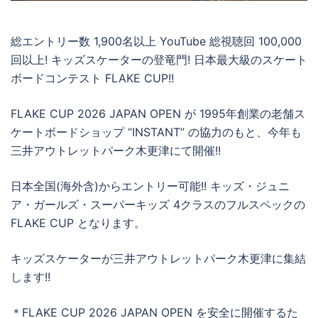
総エントリー数 1,900名以上 YouTube 総視聴回 100,000
回以上! キッズスケーターの登竜門! 日本最大級のスケート
ボードコンテスト FLAKE CUP!!
FLAKE CUP 2026 JAPAN OPEN が 1995年創業の老舗ス
ケートボードショップ “INSTANT” の協力のもと、今年も
三井アウトレットパーク木更津にて開催!!
日本全国(海外含)からエントリー可能!! キッズ・ジュニ
ア・ガールズ・スーパーキッズ 4クラスのフルスペックの
FLAKE CUP となります。
キッズスケーターが三井アウトレットパーク木更津に集結
します!!
＊FLAKE CUP 2026 JAPAN OPEN を安全に開催するた