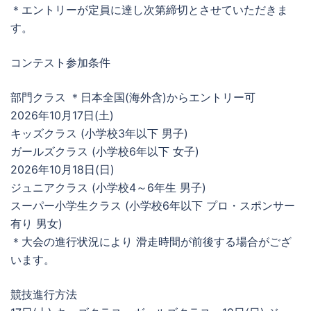
＊エントリーが定員に達し次第締切とさせていただきま
す。
コンテスト参加条件
部門クラス ＊日本全国(海外含)からエントリー可
2026年10月17日(土)
キッズクラス (小学校3年以下 男子)
ガールズクラス (小学校6年以下 女子)
2026年10月18日(日)
ジュニアクラス (小学校4～6年生 男子)
スーパー小学生クラス (小学校6年以下 プロ・スポンサー
有り 男女)
＊大会の進行状況により 滑走時間が前後する場合がござ
います。
競技進行方法