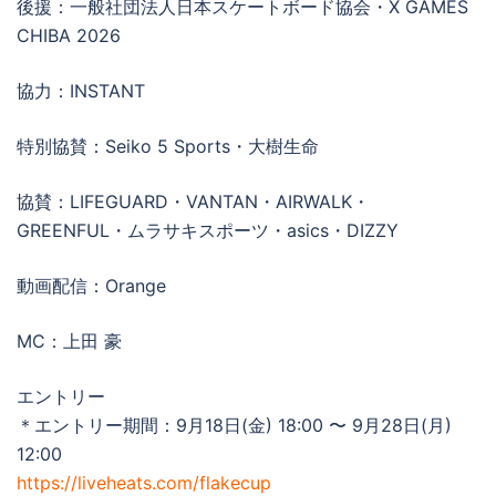
後援：一般社団法人日本スケートボード協会・X GAMES
CHIBA 2026
協力：INSTANT
特別協賛：Seiko 5 Sports・大樹生命
協賛：LIFEGUARD・VANTAN・AIRWALK・
GREENFUL・ムラサキスポーツ・asics・DIZZY
動画配信：Orange
MC：上田 豪
エントリー
＊エントリー期間：9月18日(金) 18:00 〜 9月28日(月)
12:00
https://liveheats.com/flakecup