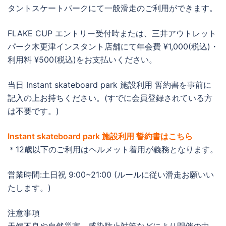
タントスケートパークにて一般滑走のご利用ができます。
FLAKE CUP エントリー受付時または、三井アウトレット
パーク木更津インスタント店舗にて年会費 ¥1,000(税込)・
利用料 ¥500(税込)をお支払いください。
当日 Instant skateboard park 施設利用 誓約書を事前に
記入の上お持ちください。(すでに会員登録されている方
は不要です。)
Instant skateboard park 施設利用 誓約書はこちら
＊12歳以下のご利用はヘルメット着用が義務となります。
営業時間:土日祝 9:00~21:00 (ルールに従い滑走お願いい
たします。)
注意事項