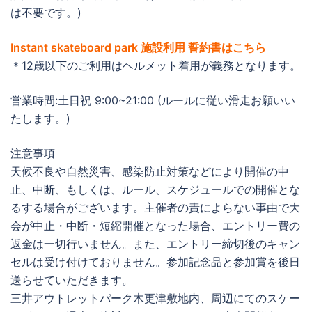
は不要です。)
Instant skateboard park 施設利用 誓約書はこちら
＊12歳以下のご利用はヘルメット着用が義務となります。
営業時間:土日祝 9:00~21:00 (ルールに従い滑走お願いい
たします。)
注意事項
天候不良や自然災害、感染防止対策などにより開催の中
止、中断、もしくは、ルール、スケジュールでの開催とな
るする場合がございます。主催者の責によらない事由で大
会が中止・中断・短縮開催となった場合、エントリー費の
返金は一切行いません。また、エントリー締切後のキャン
セルは受け付けておりません。参加記念品と参加賞を後日
送らせていただきます。
三井アウトレットパーク木更津敷地内、周辺にてのスケー