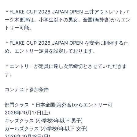
＊FLAKE CUP 2026 JAPAN OPEN 三井アウトレットパ
ーク木更津は、小学生以下の男女、全国(海外含)からエン
トリー可能。
＊FLAKE CUP 2026 JAPAN OPEN を安全に開催するた
め、エントリー定員を設定しております。
＊エントリーが定員に達し次第締切とさせていただきま
す。
コンテスト参加条件
部門クラス ＊日本全国(海外含)からエントリー可
2026年10月17日(土)
キッズクラス (小学校3年以下 男子)
ガールズクラス (小学校6年以下 女子)
2026年10月18日(日)