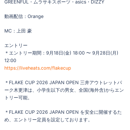
GREENFUL・ムラサキスポーツ・asics・DIZZY
動画配信：Orange
MC：上田 豪
エントリー
＊エントリー期間：9月18日(金) 18:00 〜 9月28日(月)
12:00
https://liveheats.com/flakecup
＊FLAKE CUP 2026 JAPAN OPEN 三井アウトレットパ
ーク木更津は、小学生以下の男女、全国(海外含)からエン
トリー可能。
＊FLAKE CUP 2026 JAPAN OPEN を安全に開催するた
め、エントリー定員を設定しております。