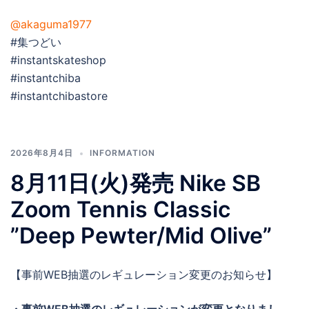
@akaguma1977
#集つどい
#instantskateshop
#instantchiba
#instantchibastore
2026年8月4日
INFORMATION
8月11日(火)発売 Nike SB
Zoom Tennis Classic
”Deep Pewter/Mid Olive”
【事前WEB抽選のレギュレーション変更のお知らせ】