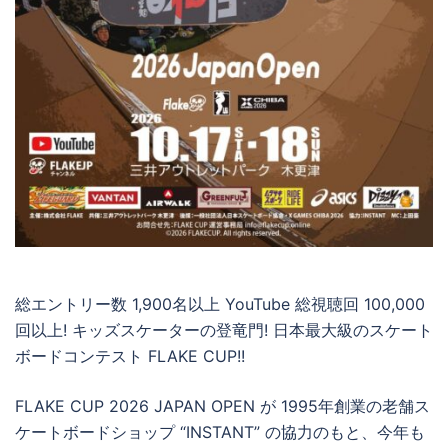
総エントリー数 1,900名以上 YouTube 総視聴回 100,000
回以上! キッズスケーターの登竜門! 日本最大級のスケート
ボードコンテスト FLAKE CUP!!
FLAKE CUP 2026 JAPAN OPEN が 1995年創業の老舗ス
ケートボードショップ “INSTANT” の協力のもと、今年も