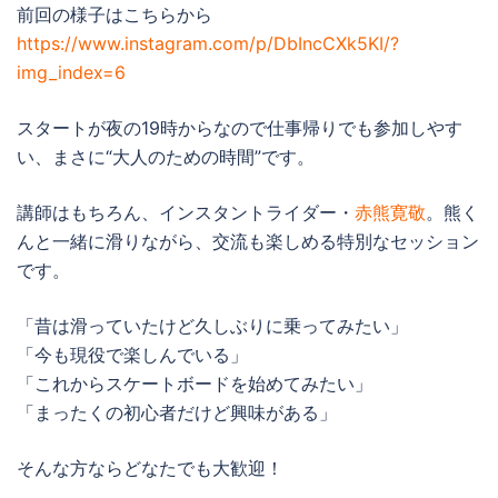
前回の様子はこちらから
https://www.instagram.com/p/DbIncCXk5KI/?
img_index=6
スタートが夜の19時からなので仕事帰りでも参加しやす
い、まさに“大人のための時間”です。
講師はもちろん、インスタントライダー・
赤熊寛敬
。熊く
んと一緒に滑りながら、交流も楽しめる特別なセッション
です。
「昔は滑っていたけど久しぶりに乗ってみたい」
「今も現役で楽しんでいる」
「これからスケートボードを始めてみたい」
「まったくの初心者だけど興味がある」
そんな方ならどなたでも大歓迎！