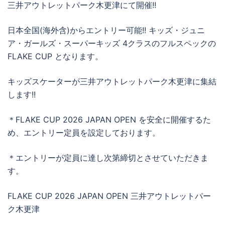
三井アウトレットパーク木更津にて開催!!
日本全国(海外含)からエントリー可能!! キッズ・ジュニ
ア・ガールズ・スーパーキッズ 4クラスのフルスペックの
FLAKE CUP となります。
キッズスケーターが三井アウトレットパーク木更津に集結
します!!
＊FLAKE CUP 2026 JAPAN OPEN を安全に開催するた
め、エントリー定員を設定しております。
＊エントリーが定員に達し次第締切とさせていただきま
す。
FLAKE CUP 2026 JAPAN OPEN 三井アウトレットパー
ク木更津