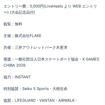
エントリー費：5,000円(LiveHeats より WEB エントリ
ー) (大会記念品付)
観覧：無料
主催：株式会社FLAKE
共催：三井アウトレットパーク木更津
後援：一般社団法人日本スケートボード協会・X GAMES
CHIBA 2026
協力：INSTANT
特別協賛：Seiko 5 Sports・大樹生命
協賛：LIFEGUARD・VANTAN・AIRWALK・