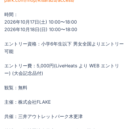
park.com/mop/kisarazu/access/
時間：
2026年10月17日(土) 10:00〜18:00
2026年10月18日(日) 10:00〜18:00
エントリー資格：小学6年生以下 男女全国よりエントリー
可能
エントリー費：5,000円(LiveHeats より WEB エントリ
ー) (大会記念品付)
観覧：無料
主催：株式会社FLAKE
共催：三井アウトレットパーク木更津