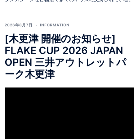
2026年8月7日
INFORMATION
[木更津 開催のお知らせ]
FLAKE CUP 2026 JAPAN
OPEN 三井アウトレットパ
ーク木更津