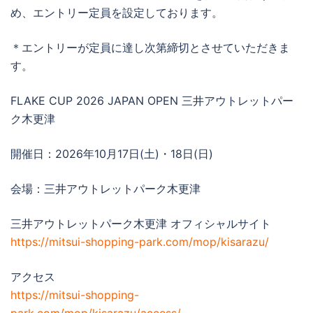
め、エントリー定員を設定しております。
＊エントリーが定員に達し次第締切とさせていただきま
す。
FLAKE CUP 2026 JAPAN OPEN 三井アウトレットパー
ク木更津
開催日：2026年10月17日(土)・18日(日)
会場：三井アウトレットパーク木更津
三井アウトレットパーク木更津 オフィシャルサイト
https://mitsui-shopping-park.com/mop/kisarazu/
アクセス
https://mitsui-shopping-