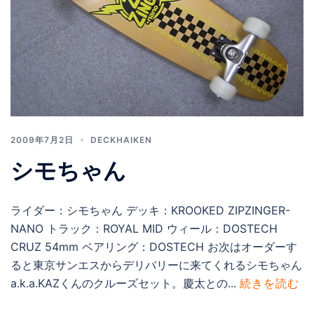
2009年7月2日
DECKHAIKEN
シモちゃん
ライダー：シモちゃん デッキ：KROOKED ZIPZINGER-
NANO トラック：ROYAL MID ウィール：DOSTECH
CRUZ 54mm ベアリング：DOSTECH お次はオーダーす
ると東京サンエスからデリバリーに来てくれるシモちゃん
a.k.a.KAZくんのクルーズセット。慶太との...
続きを読む