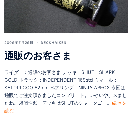
2009年7月29日
DECKHAIKEN
通販のお客さま
ライダー：通販のお客さま デッキ：SHUT SHARK
GOLD トラック：INDEPENDENT 169std ウィール：
SATORI GOO 62mm ベアリング：NINJA ABEC3 今回は
通販でご注文頂きましたコンプリート。いやいや、来まし
たね。超個性派。デッキはSHUTのシャークゴー...
続きを
読む