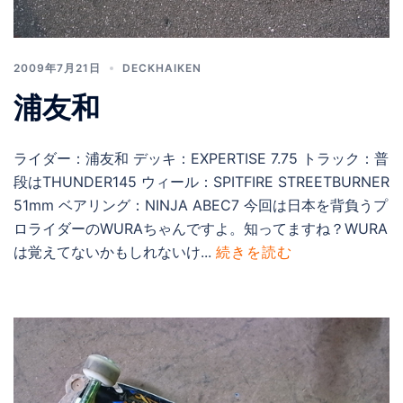
2009年7月21日
DECKHAIKEN
浦友和
ライダー：浦友和 デッキ：EXPERTISE 7.75 トラック：普
段はTHUNDER145 ウィール：SPITFIRE STREETBURNER
51mm ベアリング：NINJA ABEC7 今回は日本を背負うプ
ロライダーのWURAちゃんですよ。知ってますね？WURA
は覚えてないかもしれないけ...
続きを読む