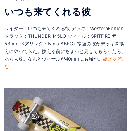
いつも来てくれる彼
ライダー：いつも来てくれる彼 デッキ：WesternEdition
トラック：THUNDER 145LO ウィール：SPITFIRE 元
53mm ベアリング：Ninja ABEC7 常連の彼がデッキを換
えにやって来た。換える前にちょっと見せてもらったら、
あら大変。なんとウィールが40mmにも届か...
続きを読
む