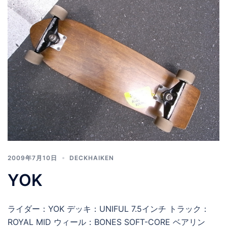
2009年7月10日
DECKHAIKEN
YOK
ライダー：YOK デッキ：UNIFUL 7.5インチ トラック：
ROYAL MID ウィール：BONES SOFT-CORE ベアリン