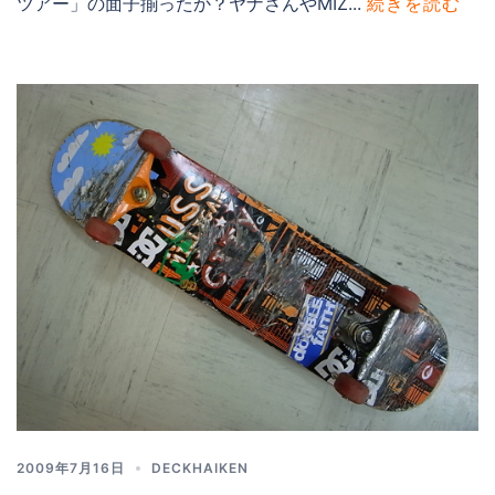
ツアー」の面子揃ったか？ヤナさんやMIZ...
続きを読む
2009年7月16日
DECKHAIKEN