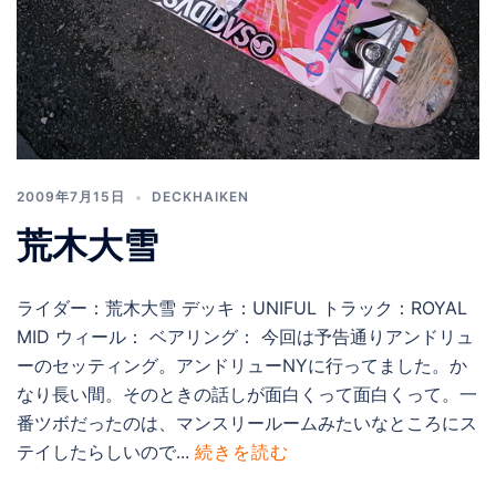
2009年7月15日
DECKHAIKEN
荒木大雪
ライダー：荒木大雪 デッキ：UNIFUL トラック：ROYAL
MID ウィール： ベアリング： 今回は予告通りアンドリュ
ーのセッティング。アンドリューNYに行ってました。か
なり長い間。そのときの話しが面白くって面白くって。一
番ツボだったのは、マンスリールームみたいなところにス
テイしたらしいので...
続きを読む