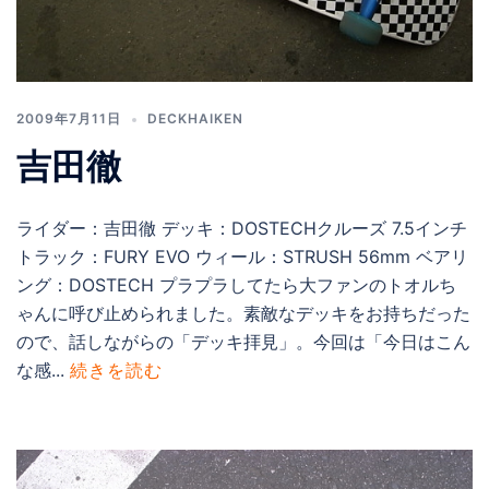
2009年7月11日
DECKHAIKEN
吉田徹
ライダー：吉田徹 デッキ：DOSTECHクルーズ 7.5インチ
トラック：FURY EVO ウィール：STRUSH 56mm ベアリ
ング：DOSTECH プラプラしてたら大ファンのトオルち
ゃんに呼び止められました。素敵なデッキをお持ちだった
ので、話しながらの「デッキ拝見」。今回は「今日はこん
な感...
続きを読む