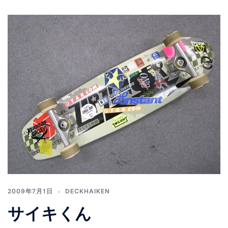
2009年7月1日
DECKHAIKEN
サイキくん