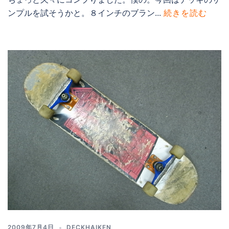
ンプルを試そうかと。８インチのブラン...
続きを読む
2009年7月4日
DECKHAIKEN