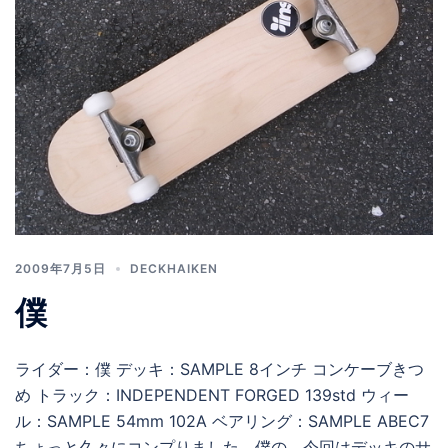
2009年7月5日
DECKHAIKEN
僕
ライダー：僕 デッキ：SAMPLE 8インチ コンケーブきつ
め トラック：INDEPENDENT FORGED 139std ウィー
ル：SAMPLE 54mm 102A ベアリング：SAMPLE ABEC7
ちょっと久々にコンプりました。僕の。今回はデッキのサ