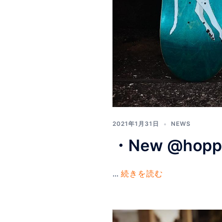
2021年1月31日
NEWS
・New @hopps
...
続きを読む