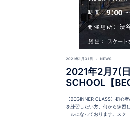
2021年1月31日
NEWS
2021年2月7(日
SCHOOL【BEG
【BEGINNER CLASS
を練習したい方、何から練習し
ールになっております。スクー