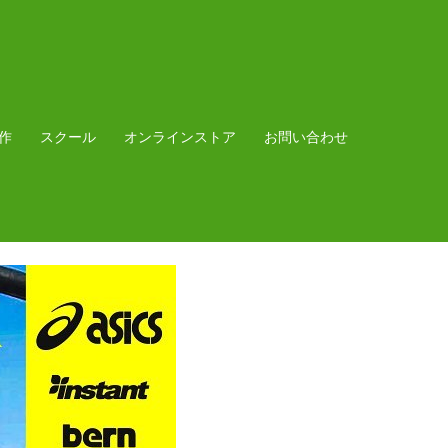
作
スクール
オンラインストア
お問い合わせ