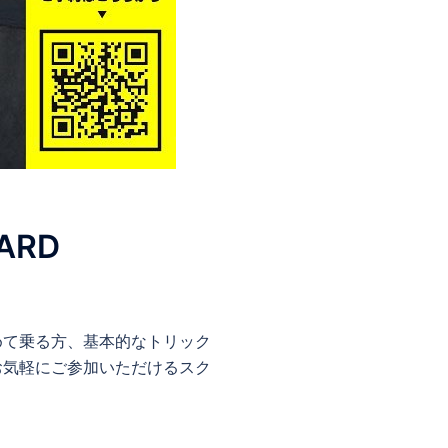
ARD
、初めて乗る方、基本的なトリック
お気軽にご参加いただけるスク