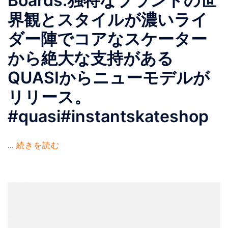
Boards.独特なブランドの世
界観とスタイルが濃いライ
ダー陣でコアなスケーター
から絶大な支持がある
QUASIからニューモデルが
リリース。
#quasi#instantskateshop
...
続きを読む