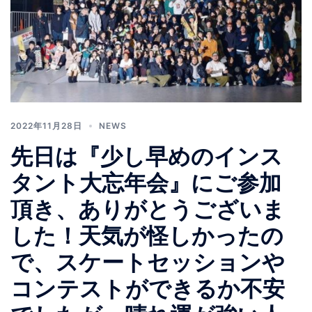
2022年11月28日
NEWS
先日は『少し早めのインス
タント大忘年会』にご参加
頂き、ありがとうございま
した！天気が怪しかったの
で、スケートセッションや
コンテストができるか不安