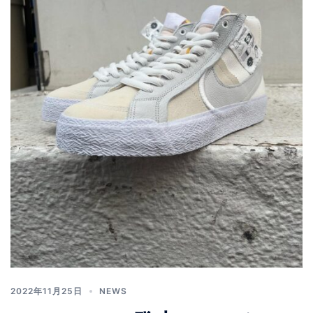
2022年11月25日
NEWS