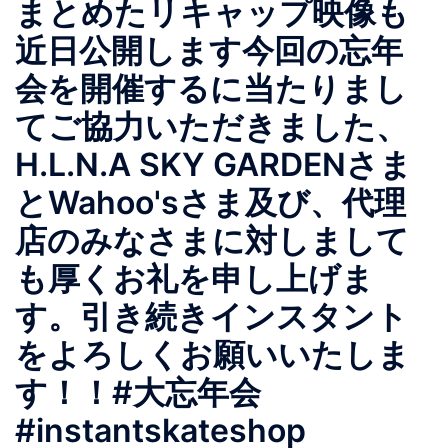
まとめたリキャップ映像も
近日公開します今回の忘年
会を開催するに当たりまし
てご協力いただきました、
H.L.N.A SKY GARDENさま
とWahoo'sさま及び、代理
店のみなさまに対しまして
も厚くお礼を申し上げま
す。引き続きインスタント
をよろしくお願いいたしま
す！！#大忘年会
#instantskateshop