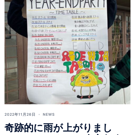
2022年11月26日
NEWS
奇跡的に雨が上がりまし