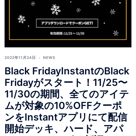
2022年11月24日
NEWS
️Black Friday️InstantのBlack
Fridayがスタート！11/25〜
11/30の期間、全てのアイテ
ムが対象の10%OFFクーポ
ンをInstantアプリにて配信
開始デッキ、ハード、アパ