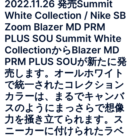
2022.11.26 発売Summit
White Collection / Nike SB
Zoom Blazer MD PRM
PLUS SOU Summit White
CollectionからBlazer MD
PRM PLUS SOUが新たに発
売します。オールホワイト
で統一されたコレクション
カラーは、まるでキャンバ
スのようにまっさらで想像
力を掻き立てられます。ス
ニーカーに付けられたラベ