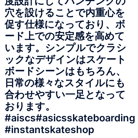
度設計にしてパンチングの
穴を設けることで内重心を
促す仕様になっており、ボ
ード上での安定感を高めて
います。シンプルでクラシ
ックなデザインはスケート
ボードシーンはもちろん、
日常の様々なスタイルにも
合わせやすい一足となって
おります。
#aiscs#asicsskateboarding
#instantskateshop