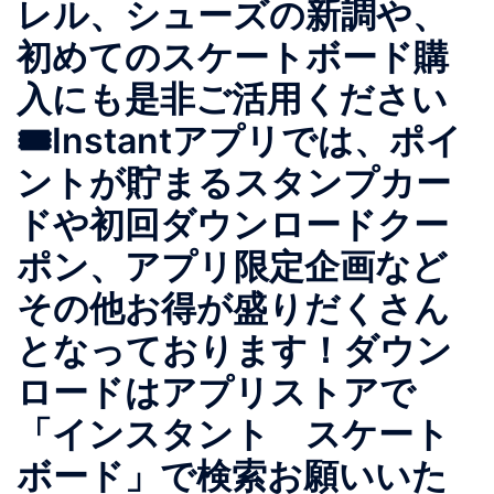
レル、シューズの新調や、
初めてのスケートボード購
入にも是非ご活用ください
🎟Instantアプリでは、ポイ
ントが貯まるスタンプカー
ドや初回ダウンロードクー
ポン、アプリ限定企画など
その他お得が盛りだくさん
となっております！ダウン
ロードはアプリストアで
「インスタント スケート
ボード」で検索お願いいた