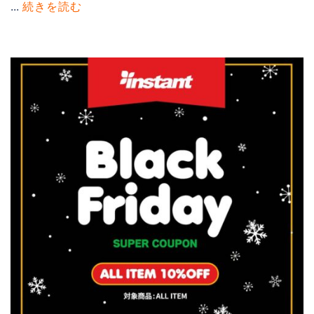
...
続きを読む