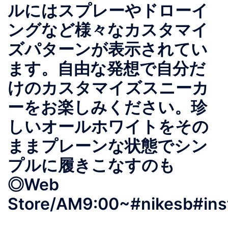
ルにはスプレーやドローイ
ングなど様々なカスタマイ
ズパターンが表示されてい
ます。自由な発想で自分だ
けのカスタマイズスニーカ
ーをお楽しみください。珍
しいオールホワイトをその
ままプレーンな状態でシン
プルに履きこなすのも
◎Web
Store/AM9:00~#nikesb#ins