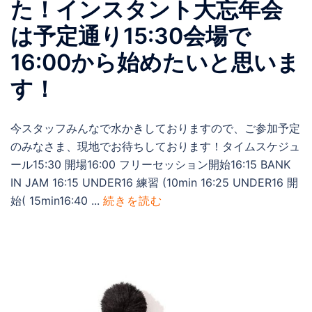
た！インスタント大忘年会
は予定通り15:30会場で
16:00から始めたいと思いま
す！
今スタッフみんなで水かきしておりますので、ご参加予定
のみなさま、現地でお待ちしております！タイムスケジュ
ール15:30 開場16:00 フリーセッション開始16:15 BANK
IN JAM 16:15 UNDER16 練習 (10min 16:25 UNDER16 開
始( 15min16:40 ...
続きを読む