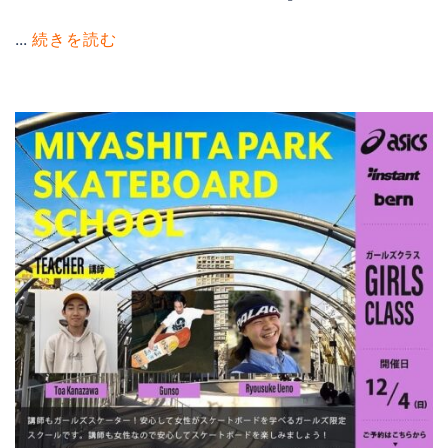
...
続きを読む