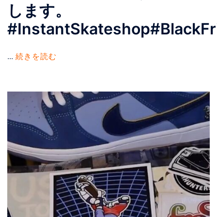
します。
#InstantSkateshop#BlackFr
...
続きを読む