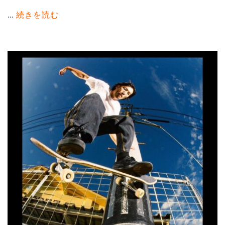
...
続きを読む