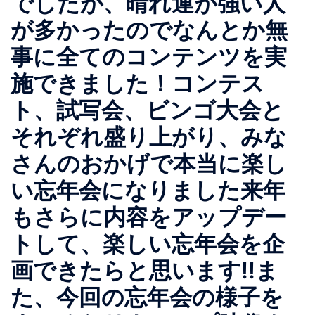
でしたが、晴れ運が強い人
が多かったのでなんとか無
事に全てのコンテンツを実
施できました！コンテス
ト、試写会、ビンゴ大会と
それぞれ盛り上がり、みな
さんのおかげで本当に楽し
い忘年会になりました来年
もさらに内容をアップデー
トして、楽しい忘年会を企
画できたらと思います!!ま
た、今回の忘年会の様子を