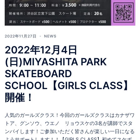
2022年11月27日
NEWS
2022年12月4日
(日)MIYASHITA PARK
SKATEBOARD
SCHOOL【GIRLS CLASS】
開催！
人気のガールズクラス！今回のガールズクラスはカナザワ
トア、グンソウ、ウエノ リョウスケの3名が講師でスタ
ンバイします！ご参加いただく皆さんが楽しい一日になる
ようサポートします！！【GIRLS CLASS】初めてスケボ