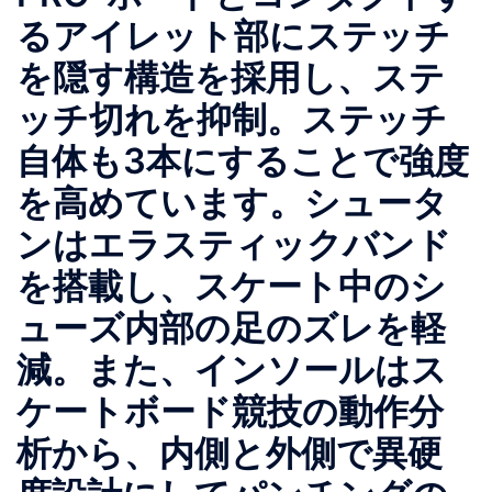
るアイレット部にステッチ
を隠す構造を採用し、ステ
ッチ切れを抑制。ステッチ
自体も3本にすることで強度
を高めています。シュータ
ンはエラスティックバンド
を搭載し、スケート中のシ
ューズ内部の足のズレを軽
減。また、インソールはス
ケートボード競技の動作分
析から、内側と外側で異硬