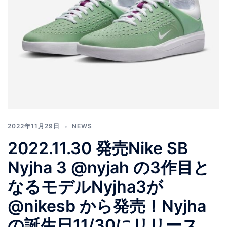
2022年11月29日
NEWS
2022.11.30 発売Nike SB
Nyjha 3 @nyjah の3作目と
なるモデルNyjha3が
@nikesb から発売！Nyjha
の誕生日11/30にリリース。