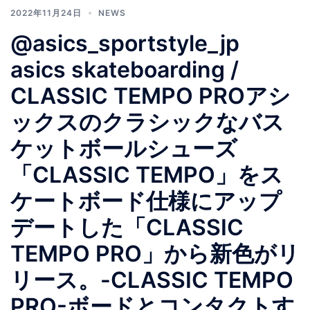
2022年11月24日
NEWS
@asics_sportstyle_jp
asics skateboarding /
CLASSIC TEMPO PROアシ
ックスのクラシックなバス
ケットボールシューズ
「CLASSIC TEMPO」をス
ケートボード仕様にアップ
デートした「CLASSIC
TEMPO PRO」から新色がリ
リース。-CLASSIC TEMPO
PRO-ボードとコンタクトす