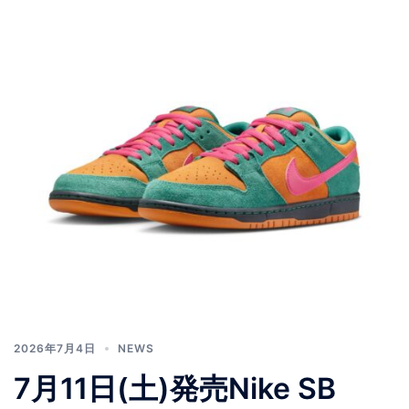
2026年7月4日
NEWS
7月11日(土)発売Nike SB