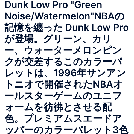
Dunk Low Pro "Green
Noise/Watermelon"NBAの
記憶を纏った Dunk Low Pro
が登場。グリーン、カリ
ー、ウォーターメロンピン
クが交差するこのカラーパ
レットは、1996年サンアン
トニオで開催されたNBAオ
ールスターゲームのユニフ
ォームを彷彿とさせる配
色。プレミアムスエードア
ッパーのカラーパレット3色