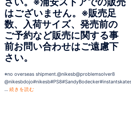
さい。※浦安ストアでの販売
はございません。※販売足
数、入荷サイズ、発売前の
ご予約など販売に関する事
前お問い合わせはご遠慮下
さい。
※no overseas shipment.@nikesb@problemsolver8
@nikesbdojo#nikesb#PS8#SandyBodecker#instantskates
...
続きを読む