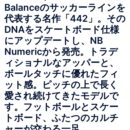
Balanceのサッカーラインを
代表する名作「442」。その
DNAをスケートボード仕様
にアップデートし、NB
Numericから発売。トラデ
ィショナルなアッパーと、
ボールタッチに優れたフィ
ット感。ピッチの上で長く
愛され続けてきたモデルで
す。フットボールとスケー
トボード、ふたつのカルチ
ャーが交わる一足。