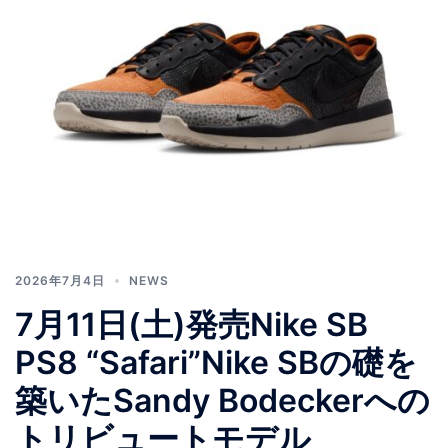
2026年7月4日
NEWS
7月11日(土)発売Nike SB
PS8 “Safari”Nike SBの礎を
築いたSandy Bodeckerへの
トリビュートモデル