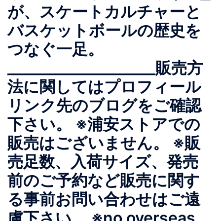
が、スケートカルチャーと
バスケットボールの歴史を
つなぐ一足。
____________________販売方
法に関してはプロフィール
リンク先のブログをご確認
下さい。 ※浦安ストアでの
販売はございません。 ※販
売足数、入荷サイズ、発売
前のご予約など販売に関す
る事前お問い合わせはご遠
慮下さい。 ※no overseas