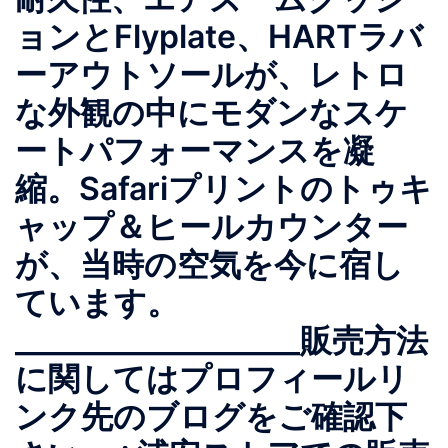
ョンとFlyplate、HARTラバ
ーアウトソールが、レトロ
な外観の中にモダンなスケ
ートパフォーマンスを凝
縮。Safariプリントのトゥキ
ャップ＆ヒールカウンター
が、当時の空気を今に宿し
ています。
___________________販売方法
に関してはプロフィールリ
ンク先のブログをご確認下