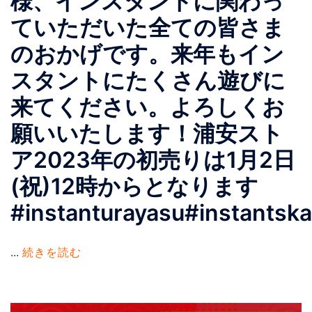
様、インスタントに関わっ
ていただいた全ての皆さま
のおかげです。来年もイン
スタントにたくさん遊びに
来てください。よろしくお
願いいたします！浦安スト
ア2023年の初売りは1月2日
(祝)12時からとなります
#instanturayasu#instantsk
...
続きを読む