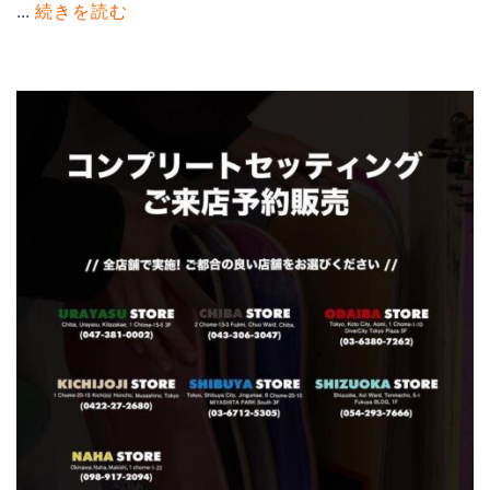
...
続きを読む