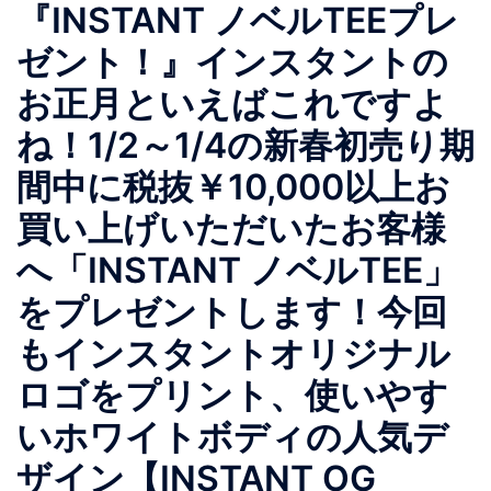
『INSTANT ノベルTEEプレ
ゼント！』インスタントの
お正月といえばこれですよ
ね！1/2～1/4の新春初売り期
間中に税抜￥10,000以上お
買い上げいただいたお客様
へ「INSTANT ノベルTEE」
をプレゼントします！今回
もインスタントオリジナル
ロゴをプリント、使いやす
いホワイトボディの人気デ
ザイン【INSTANT OG