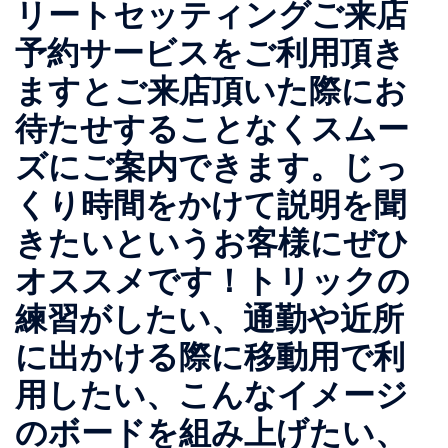
リートセッティングご来店
予約サービスをご利用頂き
ますとご来店頂いた際にお
待たせすることなくスムー
ズにご案内できます。じっ
くり時間をかけて説明を聞
きたいというお客様にぜひ
オススメです！トリックの
練習がしたい、通勤や近所
に出かける際に移動用で利
用したい、こんなイメージ
のボードを組み上げたい、