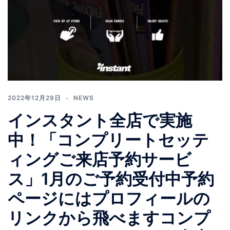
2022年12月29日
NEWS
インスタント全店で実施
中！「コンプリートセッテ
ィングご来店予約サービ
ス」1月のご予約受付中予約
ページにはプロフィールの
リンクから飛べますコンプ