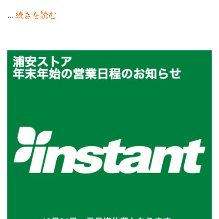
...
続きを読む