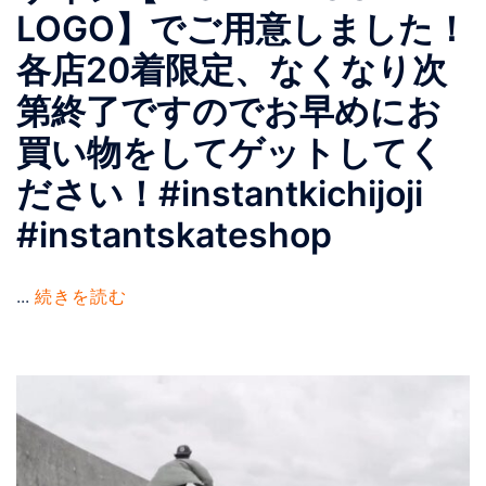
LOGO】でご用意しました！
各店20着限定、なくなり次
第終了ですのでお早めにお
買い物をしてゲットしてく
ださい！#instantkichijoji
#instantskateshop
...
続きを読む