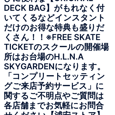
DECK BAG】がもれなく付
いてくるなどインスタント
だけのお得な特典も盛りだ
くさん！！※FREE SKATE
TICKETのスクールの開催場
所はお台場のH.L.N.A
SKYGARDENになります。
「コンプリートセッティン
グご来店予約サービス」に
関するご不明点やご質問は
各店舗までお気軽にお問合