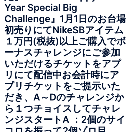
Year Special Big
Challenge』1月1日のお台場
初売りにてNikeSBアイテム
１万円(税抜)以上ご購入でボ
ーナスチャレンジにご参加
いただけるチケットをアプ
リにて配信中お会計時にア
プリチケットをご提示いた
だき、A～Dのチャレンジか
ら１つチョイスしてチャレ
ンジスタートA ：2個のサイ
コロを振って2個ゾロ目