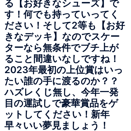
る【お好きなシューズ】で
す！何でも持っていってく
ださい！そして2等も【お好
きなデッキ】なのでスケー
ターなら無条件でブチ上が
ること間違いなしですね！
2023年最初の上位賞はいっ
たい誰の手に渡るのか？？
ハズレくじ無し、今年一発
目の運試しで豪華賞品をゲ
ットしてください！新年
早々いい夢見ましょう！