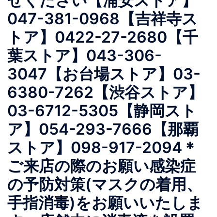
せください【浦安ストア】
047-381-0968【吉祥寺ス
トア】0422-27-2680【千
葉ストア】043-306-
3047【お台場ストア】03-
6380-7262【渋谷ストア】
03-6712-5305【静岡スト
ア】054-293-7666【那覇
ストア】098-917-2094＊
ご来店の際のお願い感染症
の予防対策(マスクの着用、
手指消毒)をお願いいたしま