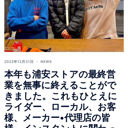
2022年12月31日
NEWS
本年も浦安ストアの最終営
業を無事に終えることがで
きました。これもひとえに
ライダー、ローカル、お客
様、メーカー•代理店の皆