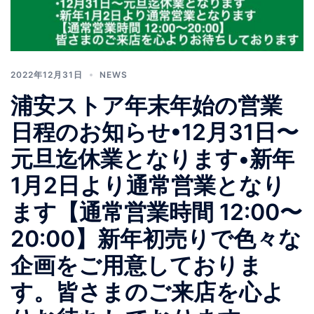
2022年12月31日
NEWS
浦安ストア年末年始の営業
日程のお知らせ•12月31日〜
元旦迄休業となります•新年
1月2日より通常営業となり
ます【通常営業時間 12:00〜
20:00】新年初売りで色々な
企画をご用意しておりま
す。皆さまのご来店を心よ