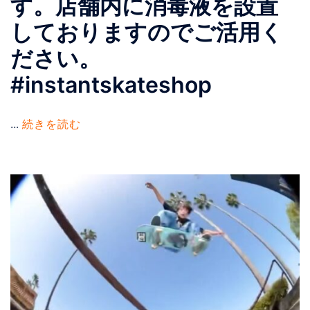
す。店舗内に消毒液を設置
しておりますのでご活用く
ださい。
#instantskateshop
...
続きを読む