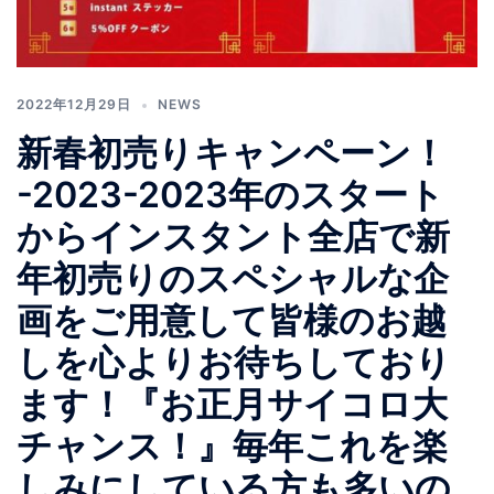
2022年12月29日
NEWS
新春初売りキャンペーン！
-2023-2023年のスタート
からインスタント全店で新
年初売りのスペシャルな企
画をご用意して皆様のお越
しを心よりお待ちしており
ます！『お正月サイコロ大
チャンス！』毎年これを楽
しみにしている方も多いの