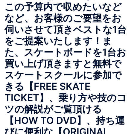
この予算内で収めたいなど
など、お客様のご要望をお
伺いさせて頂きベストな1台
をご提案いたします！ま
た、スケートボードを1台お
買い上げ頂きますと無料で
スケートスクールに参加で
きる【FREE SKATE
TICKET】、乗り方や技のコ
ツの解説がご覧頂ける
【HOW TO DVD】、持ち運
びに便利な【ORIGINAL