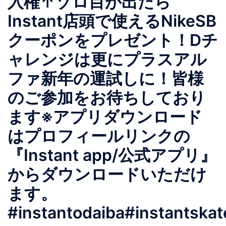
入権↑ゾロ目が出たら
Instant店頭で使えるNikeSB
クーポンをプレゼント！Dチ
ャレンジは更にプラスアル
ファ新年の運試しに！皆様
のご参加をお待ちしており
ます※アプリダウンロード
はプロフィールリンクの
『Instant app/公式アプリ』
からダウンロードいただけ
ます。
#instantodaiba#instantska