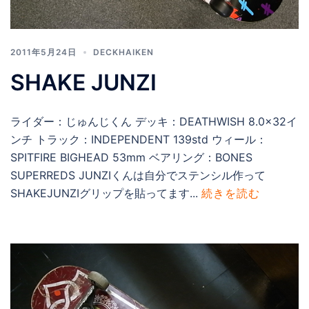
2011年5月24日
DECKHAIKEN
SHAKE JUNZI
ライダー：じゅんじくん デッキ：DEATHWISH 8.0×32イ
ンチ トラック：INDEPENDENT 139std ウィール：
SPITFIRE BIGHEAD 53mm ベアリング：BONES
SUPERREDS JUNZIくんは自分でステンシル作って
SHAKEJUNZIグリップを貼ってます...
続きを読む