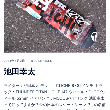
2011年5月2日
DECKHAIKEN
池田幸太
ライダー：池田幸太 デッキ：CLICHE 8×32インチ トラ
ック：THUNDER TITAN LIGHT 147 ウィール：CLOCKウ
ィール 52mm ベアリング：MODUSベアリング 池田幸太
って知ってますか？今の日本のスケートシーンでこの名前