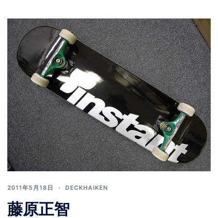
2011年5月18日
DECKHAIKEN
藤原正智