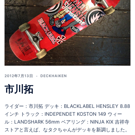
2012年7月13日
DECKHAIKEN
市川拓
ライダー：市川拓 デッキ：BLACKLABEL HENSLEY 8.88
インチ トラック：INDEPENDET KOSTON 149 ウィー
ル：LANDSHARK 56mm ベアリング：NINJA KIX 吉祥寺
ストアと言えば、なタクちゃんがデッキを新調しました。