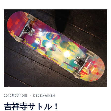
2012年7月10日
DECKHAIKEN
吉祥寺サトル！