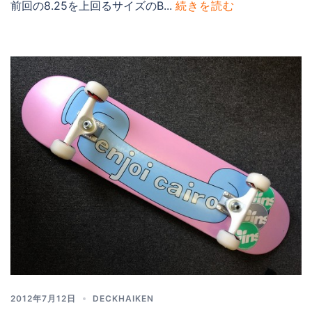
前回の8.25を上回るサイズのB...
続きを読む
2012年7月12日
DECKHAIKEN