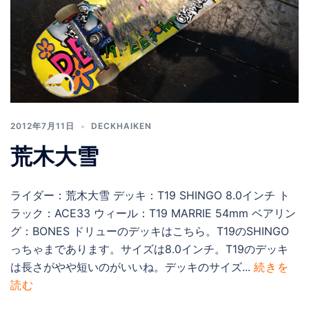
2012年7月11日
DECKHAIKEN
荒木大雪
ライダー：荒木大雪 デッキ：T19 SHINGO 8.0インチ ト
ラック：ACE33 ウィール：T19 MARRIE 54mm ベアリン
グ：BONES ドリューのデッキはこちら。T19のSHINGO
っちゃまであります。サイズは8.0インチ。T19のデッキ
は長さがやや短いのがいいね。デッキのサイズ...
続きを
読む