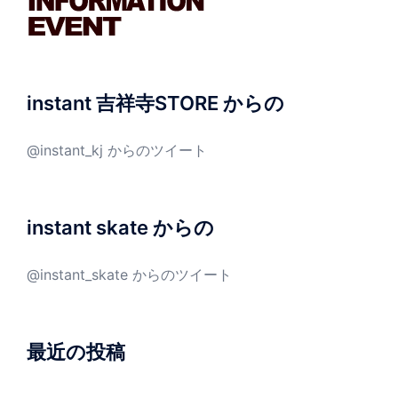
instant 吉祥寺STORE からの
@instant_kj からのツイート
instant skate からの
@instant_skate からのツイート
最近の投稿