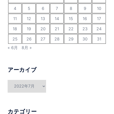
4
5
6
7
8
9
10
11
12
13
14
15
16
17
18
19
20
21
22
23
24
25
26
27
28
29
30
31
« 6月
8月 »
アーカイブ
ア
ー
カ
イ
ブ
カテゴリー