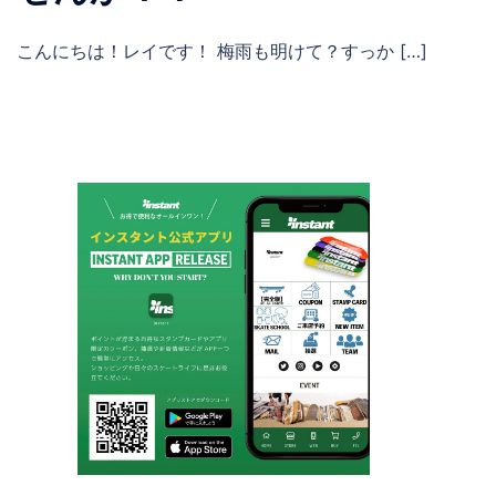
こんにちは！レイです！ 梅雨も明けて？すっか […]