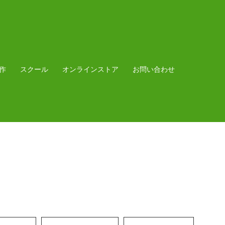
作
スクール
オンラインストア
お問い合わせ