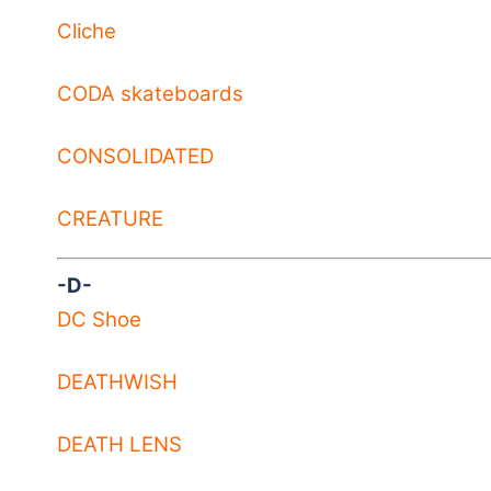
Cliche
CODA skateboards
CONSOLIDATED
CREATURE
-D-
DC Shoe
DEATHWISH
DEATH LENS