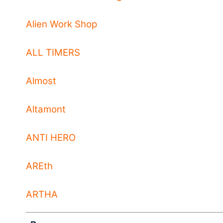
Alien Work Shop
ALL TIMERS
Almost
Altamont
ANTI HERO
AREth
ARTHA