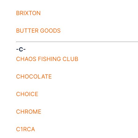
BRIXTON
BUTTER GOODS
-C-
CHAOS FISHING CLUB
CHOCOLATE
CHOICE
CHROME
C1RCA