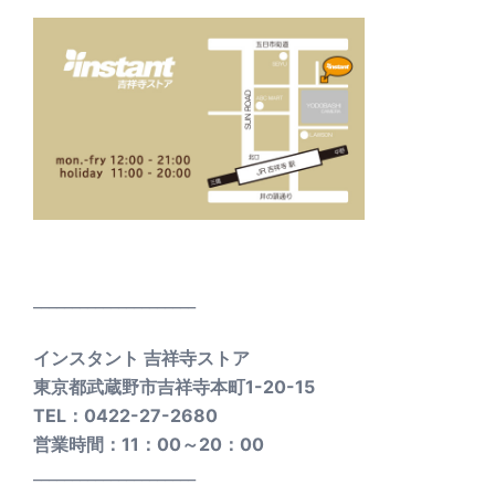
_____________________
インスタント 吉祥寺ストア
東京都武蔵野市吉祥寺本町1-20-15
TEL：0422-27-2680
営業時間：11：00～20：00
_____________________