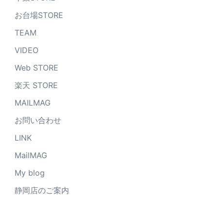
お台場STORE
TEAM
VIDEO
Web STORE
楽天 STORE
MAILMAG
お問い合わせ
LINK
MailMAG
My blog
静岡店のご案内