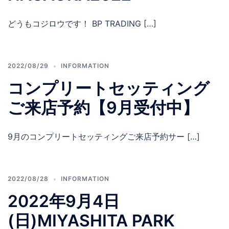
どうもコジロウです！ BP TRADING […]
2022/08/29
INFORMATION
コンプリートセッティング
ご来店予約【9月受付中】
9月のコンプリートセッティングご来店予約サー […]
2022/08/28
INFORMATION
2022年9月4日
(日)MIYASHITA PARK