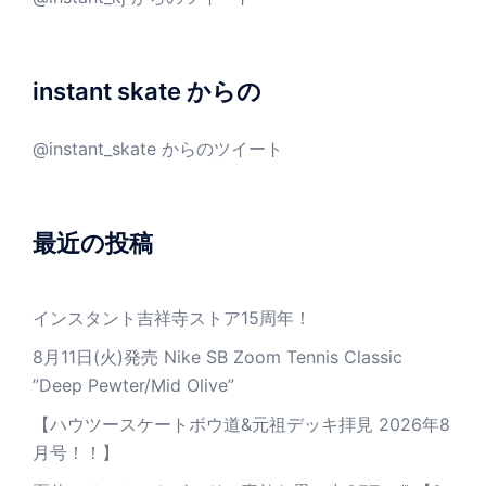
instant skate からの
@instant_skate からのツイート
最近の投稿
インスタント吉祥寺ストア15周年！
8月11日(火)発売 Nike SB Zoom Tennis Classic
”Deep Pewter/Mid Olive”
【ハウツースケートボウ道&元祖デッキ拝見 2026年8
月号！！】