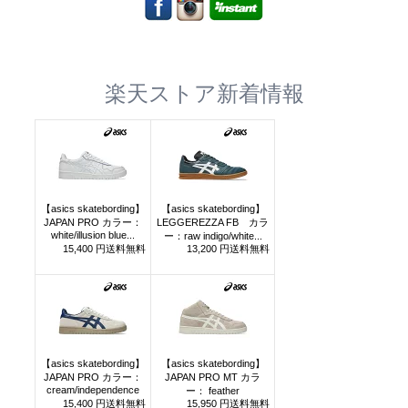
楽天ストア新着情報