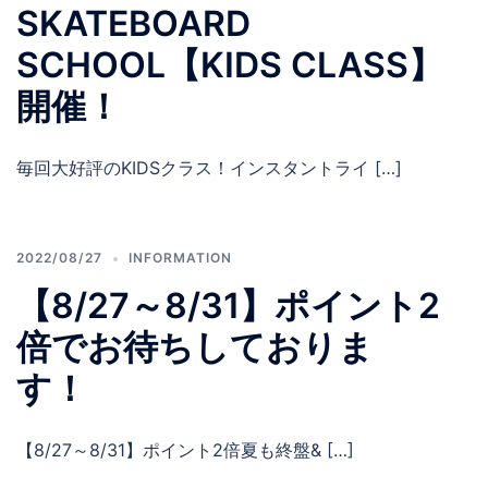
SKATEBOARD
SCHOOL【KIDS CLASS】
開催！
毎回大好評のKIDSクラス！インスタントライ […]
2022/08/27
INFORMATION
【8/27～8/31】ポイント2
倍でお待ちしておりま
す！
【8/27～8/31】ポイント2倍夏も終盤& […]