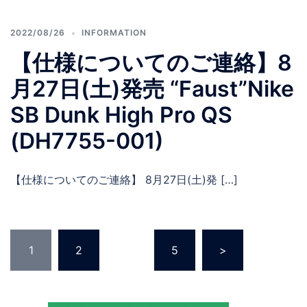
2022/08/26
INFORMATION
【仕様についてのご連絡】8
月27日(土)発売 “Faust”Nike
SB Dunk High Pro QS
(DH7755-001)
【仕様についてのご連絡】 8月27日(土)発 […]
投
1
2
…
5
>
稿
の
ペ