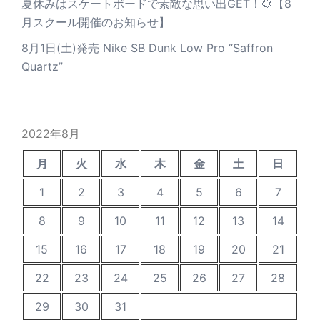
夏休みはスケートボードで素敵な思い出GET！🌻【8
月スクール開催のお知らせ】
8月1日(土)発売 Nike SB Dunk Low Pro “Saffron
Quartz”
2022年8月
月
火
水
木
金
土
日
1
2
3
4
5
6
7
8
9
10
11
12
13
14
15
16
17
18
19
20
21
22
23
24
25
26
27
28
29
30
31