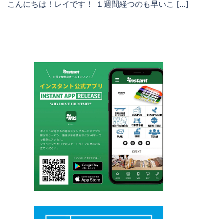
こんにちは！レイです！ １週間経つのも早いこ […]