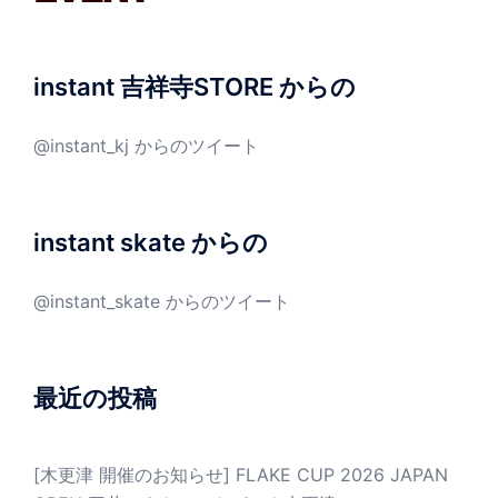
instant 吉祥寺STORE からの
@instant_kj からのツイート
instant skate からの
@instant_skate からのツイート
最近の投稿
[木更津 開催のお知らせ] FLAKE CUP 2026 JAPAN