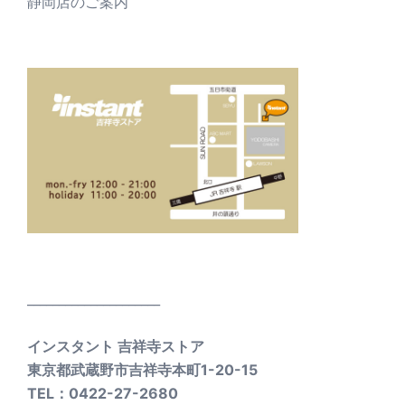
静岡店のご案内
_____________________
インスタント 吉祥寺ストア
東京都武蔵野市吉祥寺本町1-20-15
TEL：0422-27-2680