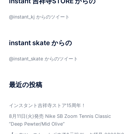
instant 吉祥寺STORE からの
@instant_kj からのツイート
instant skate からの
@instant_skate からのツイート
最近の投稿
インスタント吉祥寺ストア15周年！
8月11日(火)発売 Nike SB Zoom Tennis Classic
”Deep Pewter/Mid Olive”