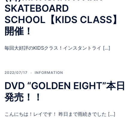
SKATEBOARD
SCHOOL【KIDS CLASS】
開催！
毎回大好評のKIDSクラス！インスタントライ […]
2022/07/17
INFORMATION
DVD “GOLDEN EIGHT”本日
発売！！
こんにちは！レイです！ 昨日まで雨続きでした […]