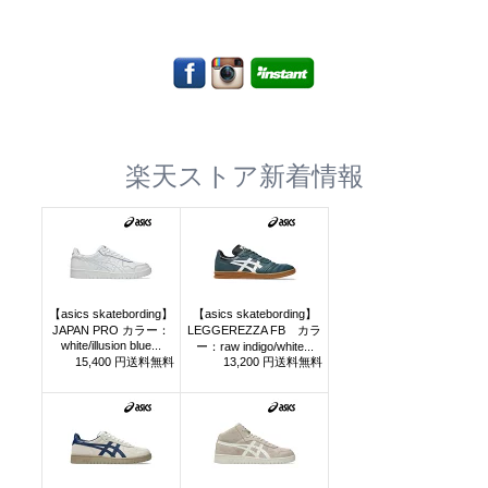
楽天ストア新着情報