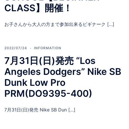
CLASS】開催！
お子さんから大人の方まで参加出来るビギナーク […]
2022/07/24
INFORMATION
7月31日(日)発売 “Los
Angeles Dodgers” Nike SB
Dunk Low Pro
PRM(DO9395-400)
7月31日(日)発売 Nike SB Dun […]