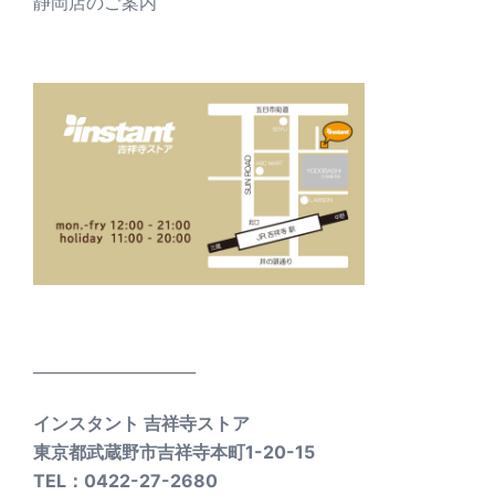
静岡店のご案内
_____________________
インスタント 吉祥寺ストア
東京都武蔵野市吉祥寺本町1-20-15
TEL：0422-27-2680