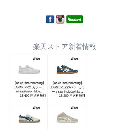
楽天ストア新着情報