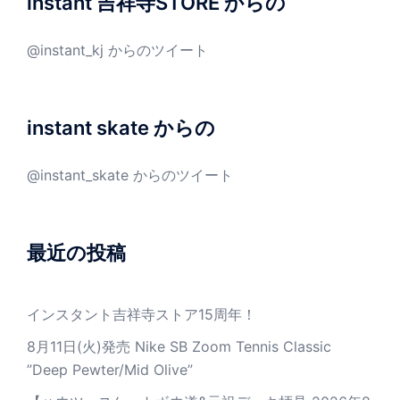
instant 吉祥寺STORE からの
@instant_kj からのツイート
instant skate からの
@instant_skate からのツイート
最近の投稿
インスタント吉祥寺ストア15周年！
8月11日(火)発売 Nike SB Zoom Tennis Classic
”Deep Pewter/Mid Olive”