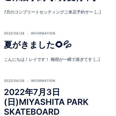
7月のコンプリートセッティングご来店予約サー […]
2022/06/28
INFORMATION
夏がきました🌻💦
こんにちは！レイです！ 梅雨が一瞬で過ぎてす […]
2022/06/26
INFORMATION
2022年7月3日
(日)MIYASHITA PARK
SKATEBOARD