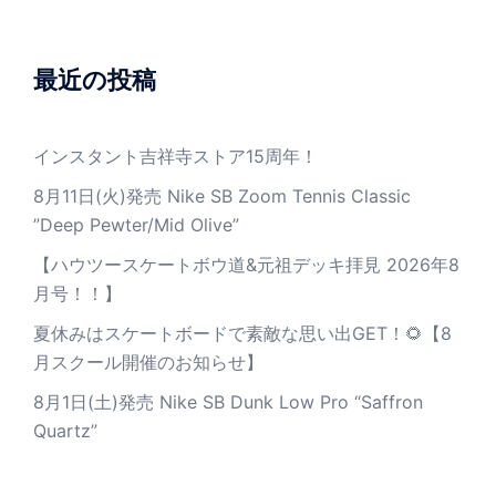
最近の投稿
インスタント吉祥寺ストア15周年！
8月11日(火)発売 Nike SB Zoom Tennis Classic
”Deep Pewter/Mid Olive”
【ハウツースケートボウ道&元祖デッキ拝見 2026年8
月号！！】
夏休みはスケートボードで素敵な思い出GET！🌻【8
月スクール開催のお知らせ】
8月1日(土)発売 Nike SB Dunk Low Pro “Saffron
Quartz”