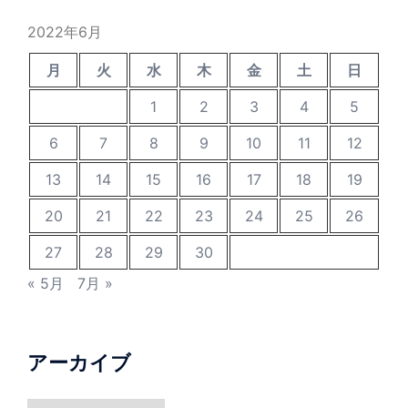
2022年6月
月
火
水
木
金
土
日
1
2
3
4
5
6
7
8
9
10
11
12
13
14
15
16
17
18
19
20
21
22
23
24
25
26
27
28
29
30
« 5月
7月 »
アーカイブ