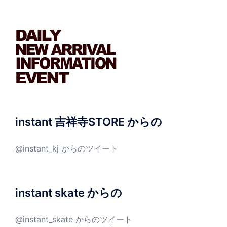
instant 吉祥寺STORE からの
@instant_kj からのツイート
instant skate からの
@instant_skate からのツイート