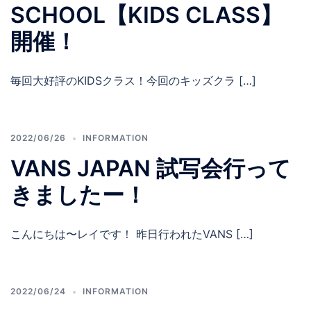
SCHOOL【KIDS CLASS】
開催！
毎回大好評のKIDSクラス！今回のキッズクラ […]
2022/06/26
INFORMATION
VANS JAPAN 試写会行って
きましたー！
こんにちは〜レイです！ 昨日行われたVANS […]
2022/06/24
INFORMATION