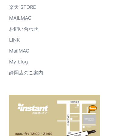
楽天 STORE
MAILMAG
お問い合わせ
LINK
MailMAG
My blog
静岡店のご案内