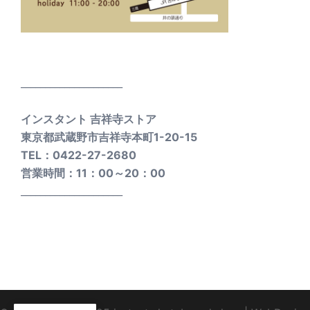
_____________________
インスタント 吉祥寺ストア
東京都武蔵野市吉祥寺本町1-20-15
TEL：0422-27-2680
営業時間：11：00～20：00
_____________________