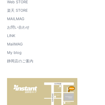
Web STORE
楽天 STORE
MAILMAG
お問い合わせ
LINK
MailMAG
My blog
静岡店のご案内