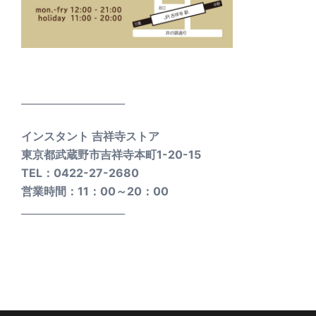
_____________________
インスタント 吉祥寺ストア
東京都武蔵野市吉祥寺本町1-20-15
TEL：0422-27-2680
営業時間：11：00～20：00
_____________________