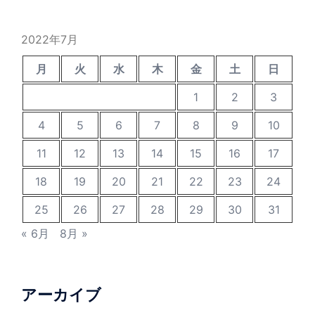
2022年7月
月
火
水
木
金
土
日
1
2
3
4
5
6
7
8
9
10
11
12
13
14
15
16
17
18
19
20
21
22
23
24
25
26
27
28
29
30
31
« 6月
8月 »
アーカイブ