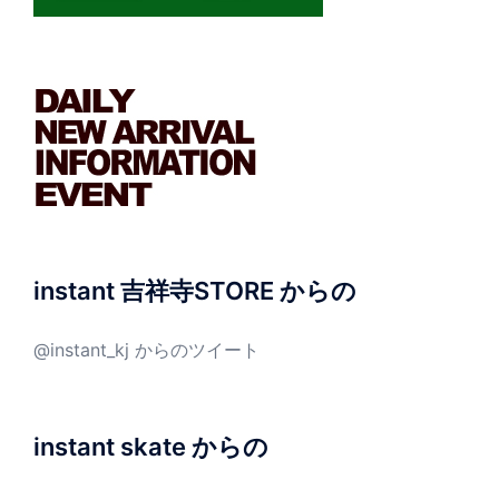
instant 吉祥寺STORE からの
@instant_kj からのツイート
instant skate からの