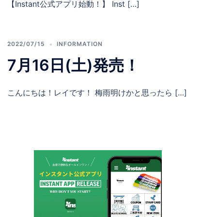
【Instant公式アプリ始動！】 Inst […]
2022/07/15
INFORMATION
7月16日(土)発売！
こんにちは！レイです！ 梅雨明けかと思ったら […]