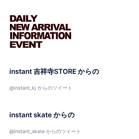
instant 吉祥寺STORE からの
@instant_kj からのツイート
instant skate からの
@instant_skate からのツイート