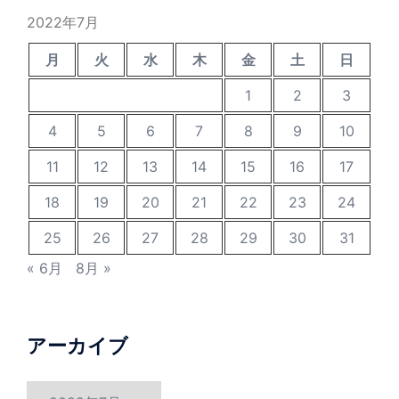
2022年7月
月
火
水
木
金
土
日
1
2
3
4
5
6
7
8
9
10
11
12
13
14
15
16
17
18
19
20
21
22
23
24
25
26
27
28
29
30
31
« 6月
8月 »
アーカイブ
ア