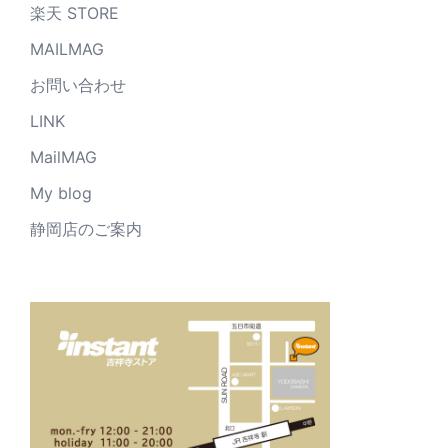
楽天 STORE
MAILMAG
お問い合わせ
LINK
MailMAG
My blog
静岡店のご案内