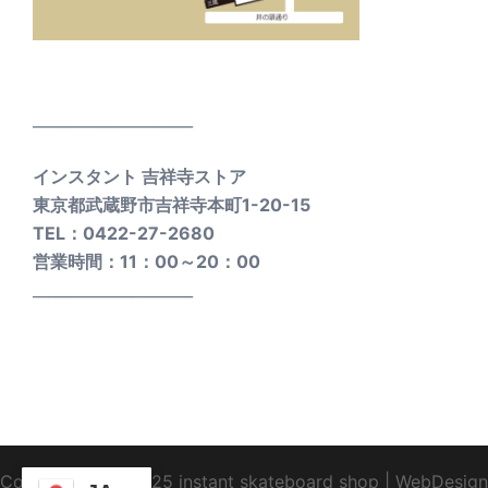
_____________________
インスタント 吉祥寺ストア
東京都武蔵野市吉祥寺本町1-20-15
TEL：0422-27-2680
営業時間：11：00～20：00
_____________________
Copyright1995-2025 instant skateboard shop
|
WebDesign