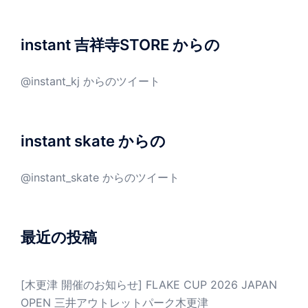
instant 吉祥寺STORE からの
@instant_kj からのツイート
instant skate からの
@instant_skate からのツイート
最近の投稿
[木更津 開催のお知らせ] FLAKE CUP 2026 JAPAN
OPEN 三井アウトレットパーク木更津