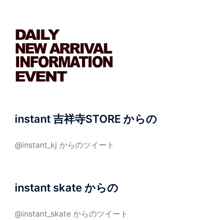
instant 吉祥寺STORE からの
@instant_kj からのツイート
instant skate からの
@instant_skate からのツイート