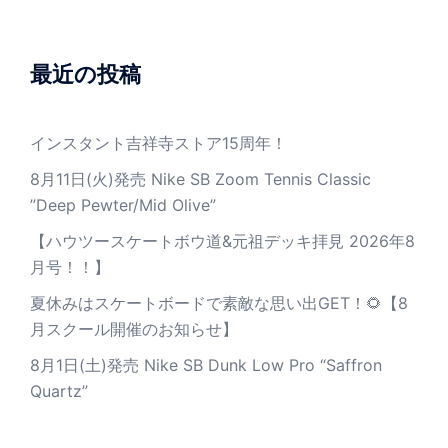
最近の投稿
インスタント吉祥寺ストア15周年！
8月11日(火)発売 Nike SB Zoom Tennis Classic
”Deep Pewter/Mid Olive”
【ハウツースケートボウ道&元祖デッキ拝見 2026年8
月号！！】
夏休みはスケートボードで素敵な思い出GET！🌻【8
月スクール開催のお知らせ】
8月1日(土)発売 Nike SB Dunk Low Pro “Saffron
Quartz”