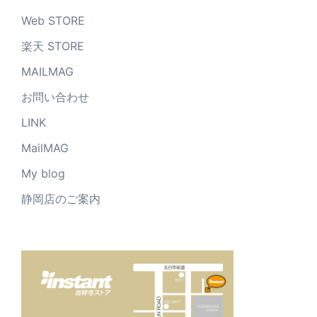
Web STORE
楽天 STORE
MAILMAG
お問い合わせ
LINK
MailMAG
My blog
静岡店のご案内