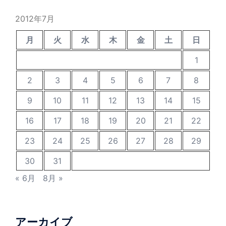
2012年7月
月
火
水
木
金
土
日
1
2
3
4
5
6
7
8
9
10
11
12
13
14
15
16
17
18
19
20
21
22
23
24
25
26
27
28
29
30
31
« 6月
8月 »
アーカイブ