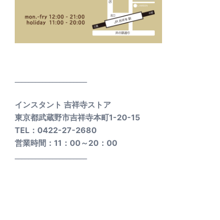
_____________________
インスタント 吉祥寺ストア
東京都武蔵野市吉祥寺本町1-20-15
TEL：0422-27-2680
営業時間：11：00～20：00
_____________________