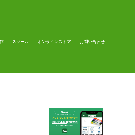
作
スクール
オンラインストア
お問い合わせ