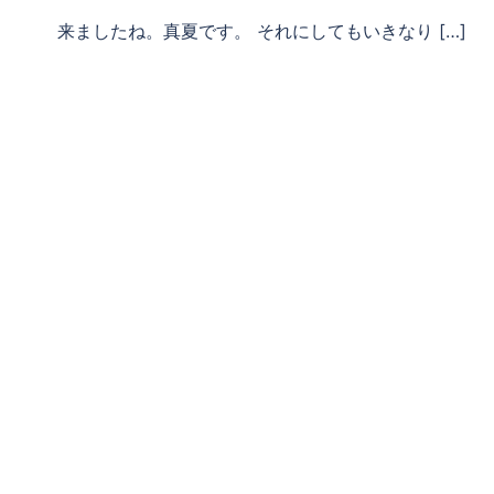
来ましたね。真夏です。 それにしてもいきなり […]